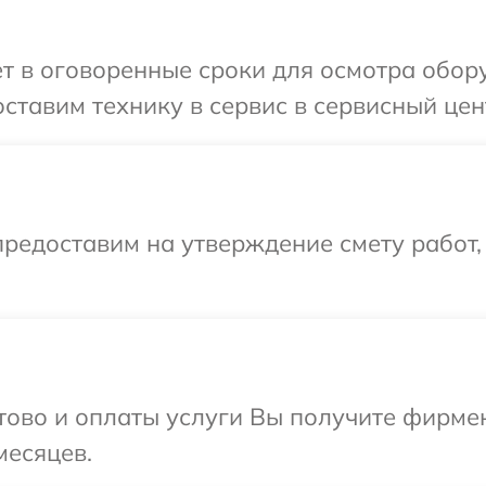
т в оговоренные сроки для осмотра обор
ставим технику в сервис в сервисный цент
редоставим на утверждение смету работ,
отово и оплаты услуги Вы получите фирм
месяцев.