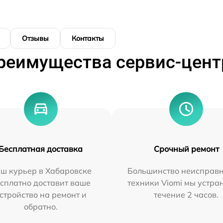
Отзывы
Контакты
реимущества сервис-цент
Бесплатная доставка
Срочный ремонт
ш курьер в Хабаровске
Большинство неисправн
сплатно доставит ваше
техники Viomi мы устра
стройство на ремонт и
течение 2 часов.
обратно.