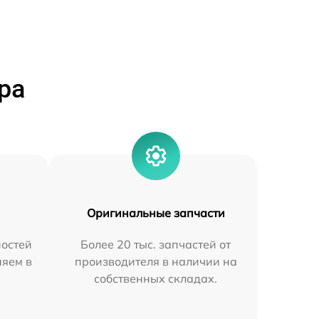
ра
Оригинальные запчасти
остей
Более 20 тыс. запчастей от
няем в
производителя в наличии на
собственных складах.