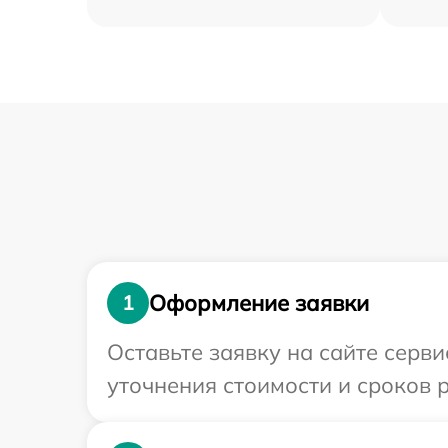
Оформление заявки
1
Оставьте заявку на сайте серви
уточнения стоимости и сроков 