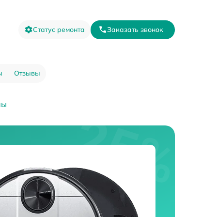
Статус ремонта
Заказать звонок
ы
Отзывы
пы