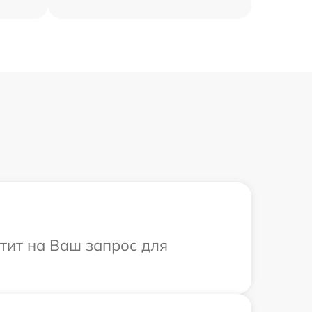
етит на Ваш запрос для