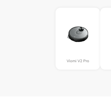
Viomi V2 Pro