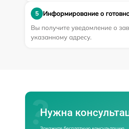
Информирование о готовно
5
Вы получите уведомление о зав
указанному адресу.
Нужна консульта
Закажите бесплатную консультацию