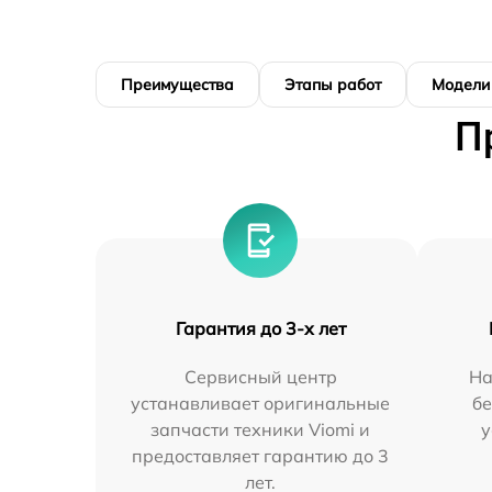
Преимущества
Этапы работ
Модели
П
Гарантия до 3-х лет
Сервисный центр
На
устанавливает оригинальные
бе
запчасти техники Viomi и
у
предоставляет гарантию до 3
лет.