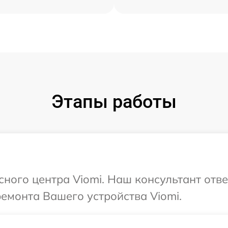
Этапы работы
сного центра Viomi. Наш консультант отв
ремонта Вашего устройства Viomi.