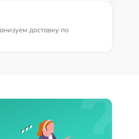
ганизуем доставку по