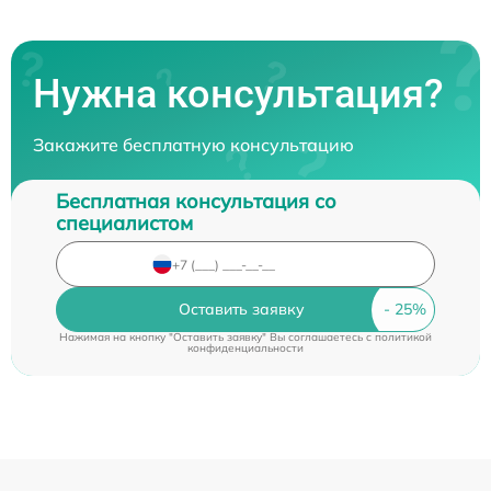
Нужна консультация?
Закажите бесплатную консультацию
Бесплатная консультация со
специалистом
Оставить заявку
Нажимая на кнопку "Оставить заявку" Вы соглашаетесь c
политикой
конфиденциальности