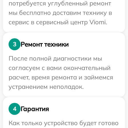
потребуется углубленный ремонт
мы бесплатно доставим технику в
сервис в сервисный центр Viomi.
Ремонт техники
3
После полной диагностики мы
согласуем с вами окончательный
расчет, время ремонта и займемся
устранением неполадок.
Гарантия
4
Как только устройство будет готово