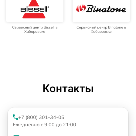
Сервисный центр Bissell в
Сервисный центр Binatone в
Хабаровске
Хабаровске
Контакты
+7 (800) 301-34-05
Ежедневно с 9:00 до 21:00