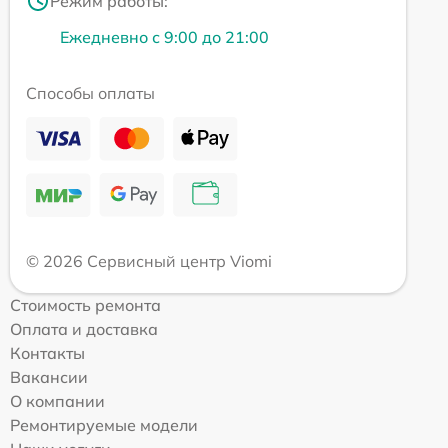
Режим работы:
Ежедневно с 9:00 до 21:00
Способы оплаты
© 2026 Сервисный центр Viomi
Стоимость ремонта
Оплата и доставка
Контакты
Вакансии
О компании
Ремонтируемые модели