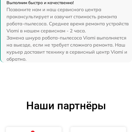
Выполним быстро и качественно!
Позвоните нам и наш сервисного центра
проконсультирует и озвучит стоимость ремонта
робота-пылесоса. Среднее время ремонта устройств
Viomi в нашем сервисном - 2 часа.
Замена шнура робота-пылесоса Viomi выполняется
на выезде, если не требует сложного ремонта. Наш
курьер доставит технику в сервисный центр Viomi и
обратно.
Наши партнёры