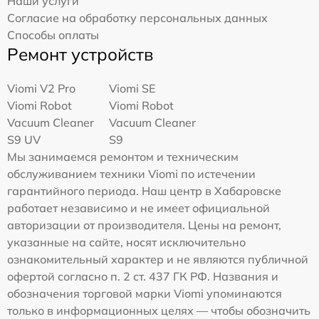
Наши услуги
Согласие на обработку персональных данных
Способы оплаты
Ремонт устройств
Viomi V2 Pro
Viomi SE
Viomi Robot
Viomi Robot
Vacuum Cleaner
Vacuum Cleaner
S9 UV
S9
Мы занимаемся ремонтом и техническим
обслуживанием техники Viomi по истечении
гарантийного периода. Наш центр в Хабаровске
работает независимо и не имеет официальной
авторизации от производителя. Цены на ремонт,
указанные на сайте, носят исключительно
ознакомительный характер и не являются публичной
офертой согласно п. 2 ст. 437 ГК РФ. Названия и
обозначения торговой марки Viomi упоминаются
только в информационных целях — чтобы обозначить