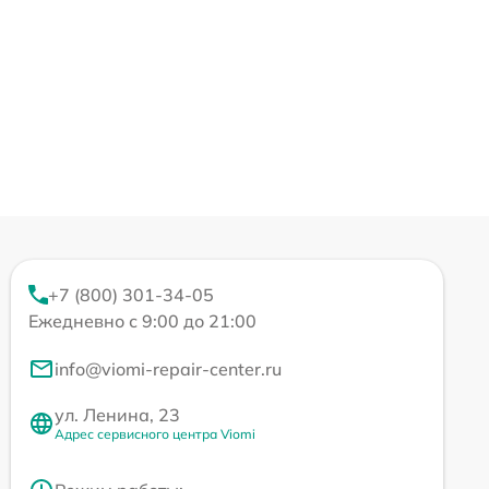
+7 (800) 301-34-05
Ежедневно с 9:00 до 21:00
info@viomi-repair-center.ru
ул. Ленина, 23
Адрес сервисного центра Viomi