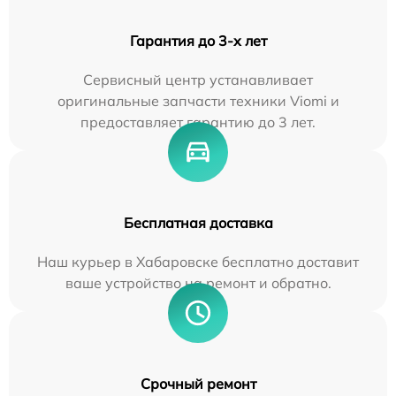
Гарантия до 3-х лет
Сервисный центр устанавливает
оригинальные запчасти техники Viomi и
предоставляет гарантию до 3 лет.
Бесплатная доставка
Наш курьер в Хабаровске бесплатно доставит
ваше устройство на ремонт и обратно.
Срочный ремонт