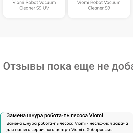
Viomi Robot Vacuum
Viomi Robot Vacuum
Cleaner S9 UV
Cleaner S9
Отзывы пока еще не до
Замена шнура робота-пылесоса Viomi
Замена шнура робота-пылесоса Viomi - несложная задача
для нашего сервисного центра Viomi в Хабаровске.