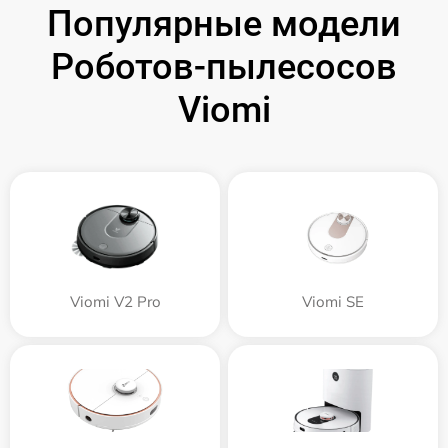
Популярные модели
Роботов-пылесосов
Viomi
Viomi V2 Pro
Viomi SE