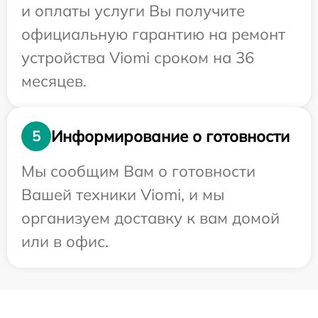
и оплаты услуги Вы получите
официальную гарантию на ремонт
устройства Viomi сроком на 36
месяцев.
Информирование о готовности
5
Мы сообщим Вам о готовности
Вашей техники Viomi, и мы
организуем доставку к вам домой
или в офис.