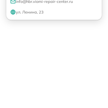
info@hbr.viomi-repair-center.ru
ул. Ленина, 23