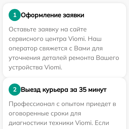
Оформление заявки
1
Оставьте заявку на сайте
сервисного центра Viomi. Наш
оператор свяжется с Вами для
уточнения деталей ремонта Вашего
устройства Viomi.
Выезд курьера за 35 минут
2
Профессионал с опытом приедет в
оговоренные сроки для
диагностики техники Viomi. Если