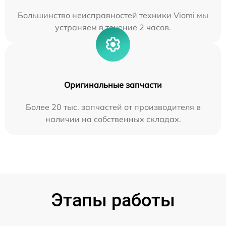
Большинство неисправностей техники Viomi мы
устраняем в течение 2 часов.
Оригинальные запчасти
Более 20 тыс. запчастей от производителя в
наличии на собственных складах.
Этапы работы