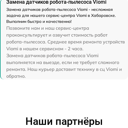
Замена датчиков робота-пылесоса Viomi
Замена датчиков робота-пылесоса Viomi - несложная
задача для нашего сервис-центра Viomi в Хабаровске.
Выполним быстро и качественно!
Позвоните нам и наш сервис-центра
проконсультирует и озвучит стоимость работ
робота-пылесоса. Среднее время ремонта устройств
Viomi в нашем сервисном - 2 часа.
Замена датчиков робота-пылесоса Viomi
выполняется на выезде, если не требует сложного
ремонта. Наш курьер доставит технику в сц Viomi и
обратно.
Наши партнёры