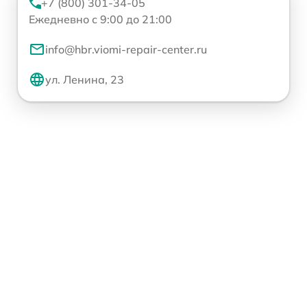
+7 (800) 301-34-05
Ежедневно с 9:00 до 21:00
info@hbr.viomi-repair-center.ru
ул. Ленина, 23