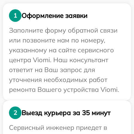
Оформление заявки
1
Заполните форму обратной связи
или позвоните нам по номеру,
указанному на сайте сервисного
центра Viomi. Наш консультант
ответит на Ваш запрос для
уточнения необходимых работ
ремонта Вашего устройства Viomi.
Выезд курьера за 35 минут
2
Сервисный инженер приедет в