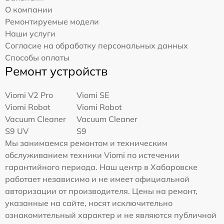
О компании
Ремонтируемые модели
Наши услуги
Согласие на обработку персональных данных
Способы оплаты
Ремонт устройств
Viomi V2 Pro
Viomi SE
Viomi Robot
Viomi Robot
Vacuum Cleaner
Vacuum Cleaner
S9 UV
S9
Мы занимаемся ремонтом и техническим
обслуживанием техники Viomi по истечении
гарантийного периода. Наш центр в Хабаровске
работает независимо и не имеет официальной
авторизации от производителя. Цены на ремонт,
указанные на сайте, носят исключительно
ознакомительный характер и не являются публичной