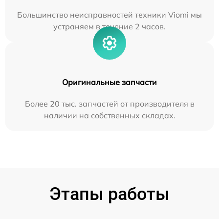
Большинство неисправностей техники Viomi мы
устраняем в течение 2 часов.
Оригинальные запчасти
Более 20 тыс. запчастей от производителя в
наличии на собственных складах.
Этапы работы