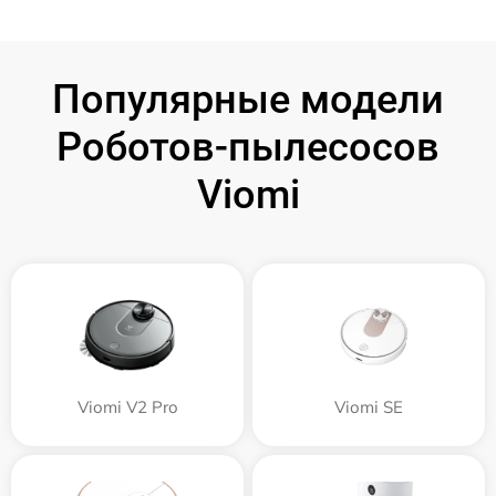
Популярные модели
Роботов-пылесосов
Viomi
Viomi V2 Pro
Viomi SE