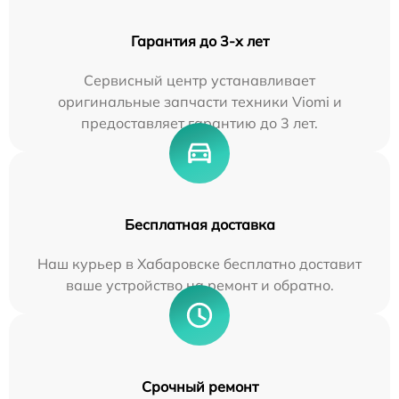
Гарантия до 3-х лет
Сервисный центр устанавливает
оригинальные запчасти техники Viomi и
предоставляет гарантию до 3 лет.
Бесплатная доставка
Наш курьер в Хабаровске бесплатно доставит
ваше устройство на ремонт и обратно.
Срочный ремонт