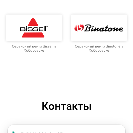
Сервисный центр Bissell в
Сервисный центр Binatone в
Хабаровске
Хабаровске
Контакты