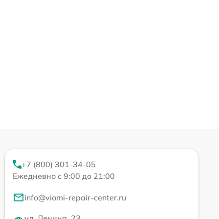
+7 (800) 301-34-05
Ежедневно с 9:00 до 21:00
info@viomi-repair-center.ru
ул. Ленина, 23