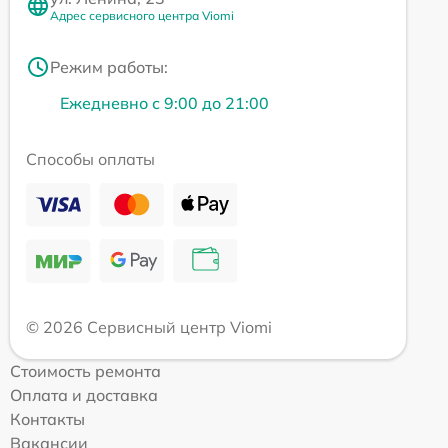
Адрес сервисного центра Viomi
Режим работы:
Ежедневно с 9:00 до 21:00
Способы оплаты
© 2026 Сервисный центр Viomi
Стоимость ремонта
Оплата и доставка
Контакты
Вакансии