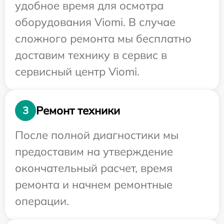
удобное время для осмотра
оборудования Viomi. В случае
сложного ремонта мы бесплатно
доставим технику в сервис в
сервисный центр Viomi.
Ремонт техники
3
После полной диагностики мы
предоставим на утверждение
окончательный расчет, время
ремонта и начнем ремонтные
операции.