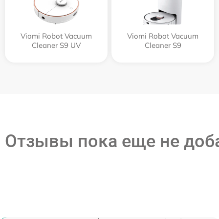
Viomi Robot Vacuum
Viomi Robot Vacuum
Cleaner S9 UV
Cleaner S9
Отзывы пока еще не до