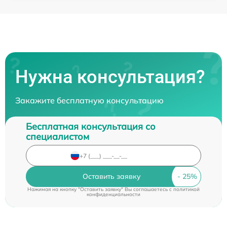
Нужна консультация?
Закажите бесплатную консультацию
Бесплатная консультация со
специалистом
Оставить заявку
Нажимая на кнопку "Оставить заявку" Вы соглашаетесь c
политикой
конфиденциальности