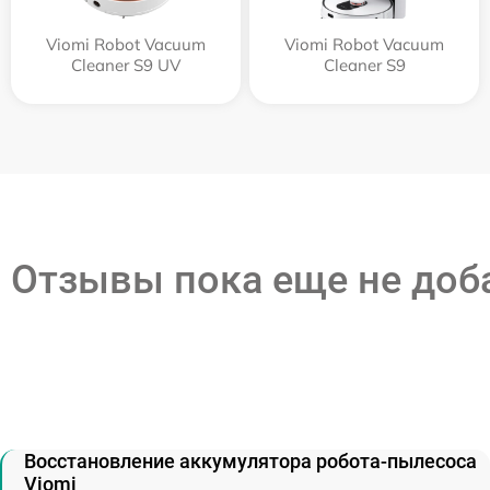
Viomi Robot Vacuum
Viomi Robot Vacuum
Cleaner S9 UV
Cleaner S9
Отзывы пока еще не до
Восстановление аккумулятора робота-пылесоса
Viomi