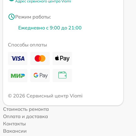
Адрес сервисного центра Viomi
Режим работы:
Ежедневно с 9:00 до 21:00
Способы оплаты
© 2026 Сервисный центр Viomi
Стоимость ремонта
Оплата и доставка
Контакты
Вакансии