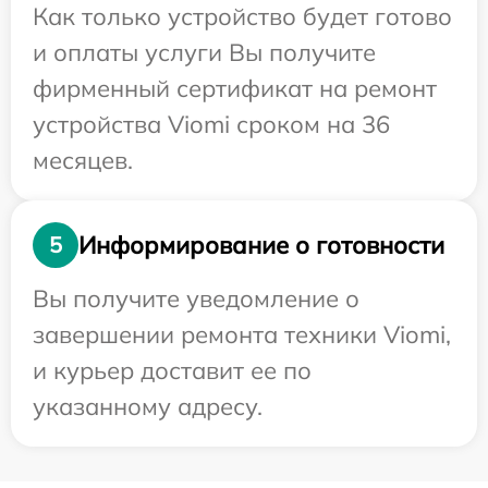
Как только устройство будет готово
и оплаты услуги Вы получите
фирменный сертификат на ремонт
устройства Viomi сроком на 36
месяцев.
Информирование о готовности
5
Вы получите уведомление о
завершении ремонта техники Viomi,
и курьер доставит ее по
указанному адресу.