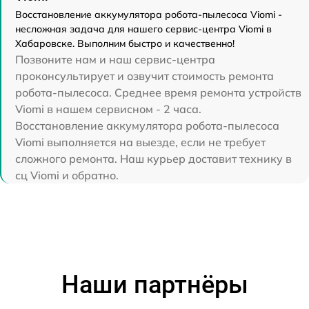
Восстановление аккумулятора робота-пылесоса Viomi -
несложная задача для нашего сервис-центра Viomi в
Хабаровске. Выполним быстро и качественно!
Позвоните нам и наш сервис-центра
проконсультирует и озвучит стоимость ремонта
робота-пылесоса. Среднее время ремонта устройств
Viomi в нашем сервисном - 2 часа.
Восстановление аккумулятора робота-пылесоса
Viomi выполняется на выезде, если не требует
сложного ремонта. Наш курьер доставит технику в
сц Viomi и обратно.
Наши партнёры