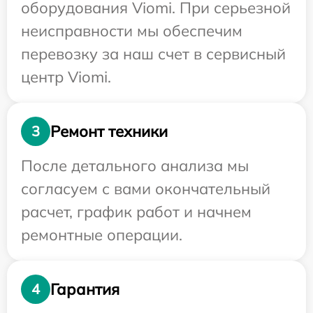
оборудования Viomi. При серьезной
неисправности мы обеспечим
перевозку за наш счет в сервисный
центр Viomi.
Ремонт техники
3
После детального анализа мы
согласуем с вами окончательный
расчет, график работ и начнем
ремонтные операции.
Гарантия
4