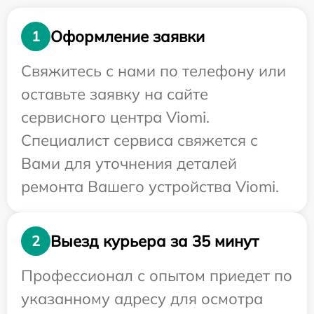
Оформление заявки
1
Свяжитесь с нами по телефону или
оставьте заявку на сайте
сервисного центра Viomi.
Специалист сервиса свяжется с
Вами для уточнения деталей
ремонта Вашего устройства Viomi.
Выезд курьера за 35 минут
2
Профессионал с опытом приедет по
указанному адресу для осмотра