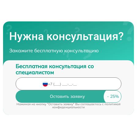
Нужна консультация?
Закажите бесплатную консультацию
Бесплатная консультация со
специалистом
Оставить заявку
Нажимая на кнопку "Оставить заявку" Вы соглашаетесь c
политикой
конфиденциальности