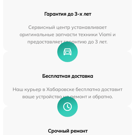
Гарантия до 3-х лет
Сервисный центр устанавливает
оригинальные запчасти техники Viomi и
предоставляет гарантию до 3 лет.
Бесплатная доставка
Наш курьер в Хабаровске бесплатно доставит
ваше устройство на ремонт и обратно.
Срочный ремонт