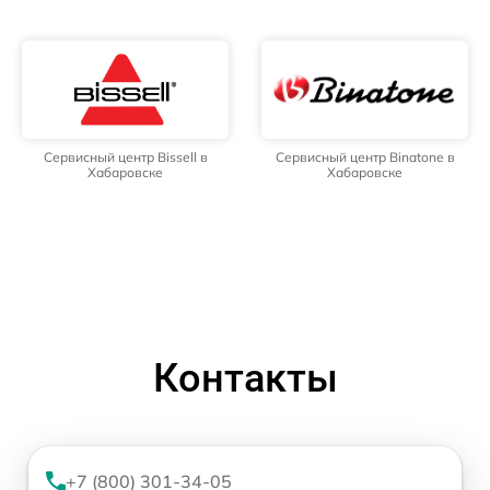
Сервисный центр Bissell в
Сервисный центр Binatone в
Хабаровске
Хабаровске
Контакты
+7 (800) 301-34-05