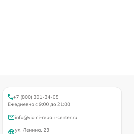
+7 (800) 301-34-05
Ежедневно с 9:00 до 21:00
info@viomi-repair-center.ru
ул. Ленина, 23