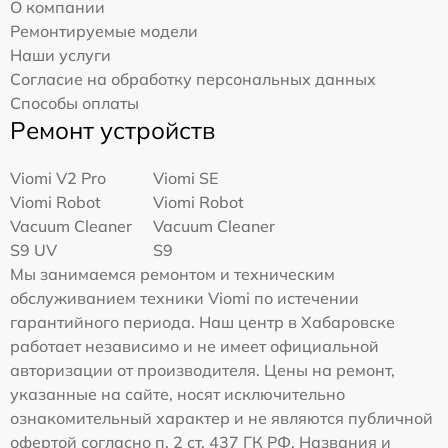
О компании
Ремонтируемые модели
Наши услуги
Согласие на обработку персональных данных
Способы оплаты
Ремонт устройств
Viomi V2 Pro
Viomi SE
Viomi Robot
Viomi Robot
Vacuum Cleaner
Vacuum Cleaner
S9 UV
S9
Мы занимаемся ремонтом и техническим
обслуживанием техники Viomi по истечении
гарантийного периода. Наш центр в Хабаровске
работает независимо и не имеет официальной
авторизации от производителя. Цены на ремонт,
указанные на сайте, носят исключительно
ознакомительный характер и не являются публичной
офертой согласно п. 2 ст. 437 ГК РФ. Названия и