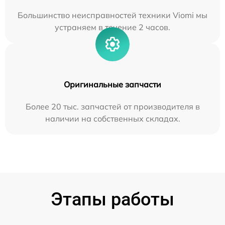
Большинство неисправностей техники Viomi мы
устраняем в течение 2 часов.
Оригинальные запчасти
Более 20 тыс. запчастей от производителя в
наличии на собственных складах.
Этапы работы