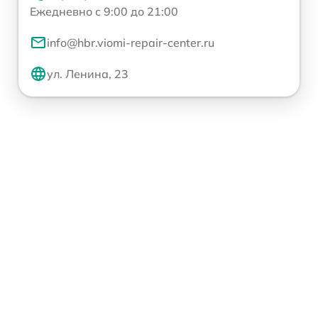
Ежедневно с 9:00 до 21:00
info@hbr.viomi-repair-center.ru
ул. Ленина, 23