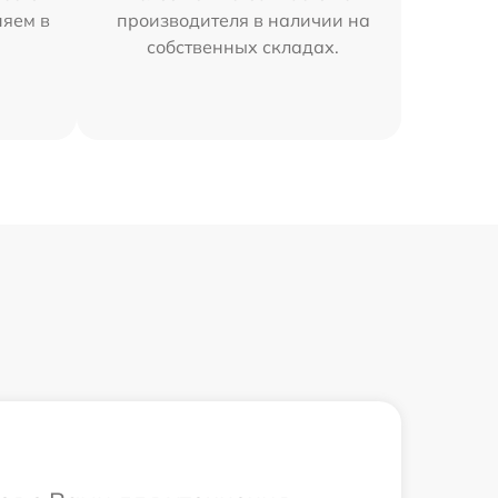
няем в
производителя в наличии на
собственных складах.