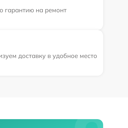
ю гарантию на ремонт
изуем доставку в удобное место