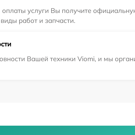
и оплаты услуги Вы получите официальну
 виды работ и запчасти.
сти
овности Вашей техники Viomi, и мы орган