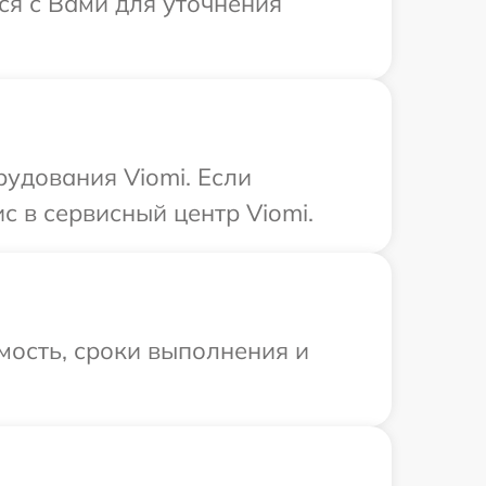
ся с Вами для уточнения
удования Viomi. Если
с в сервисный центр Viomi.
мость, сроки выполнения и