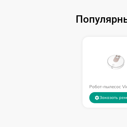
Популярны
Робот-пылесос Vi
Заказать рем