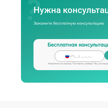
Нужна консульта
Закажите бесплатную консультацию
Бесплатная консультац
Нажимая на кнопку "Оставить заявку" Вы соглаш