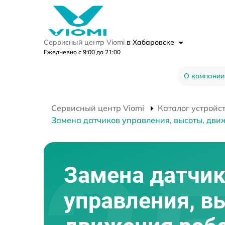
Сервисный центр Viomi
в Хабаровске
Ежедневно с 9:00 до 21:00
О компании
Сервисный центр Viomi
Каталог устройс
Замена датчиков управления, высоты, дви
Замена датчи
управления, в