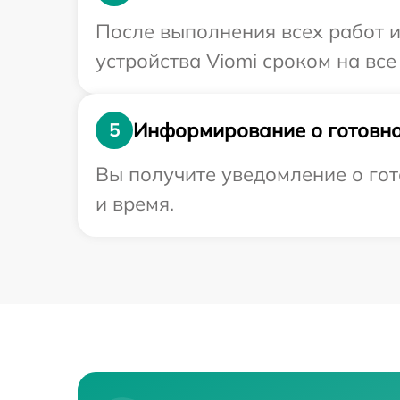
После выполнения всех работ 
устройства Viomi сроком на все
Информирование о готовно
5
Вы получите уведомление о гот
и время.