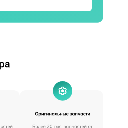
ра
Оригинальные запчасти
остей
Более 20 тыс. запчастей от