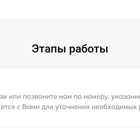
Этапы работы
и или позвоните нам по номеру, указанн
жется с Вами для уточнения необходимых