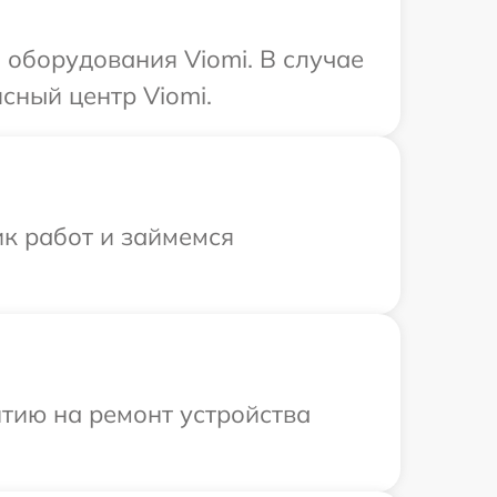
оборудования Viomi. В случае
сный центр Viomi.
ик работ и займемся
тию на ремонт устройства