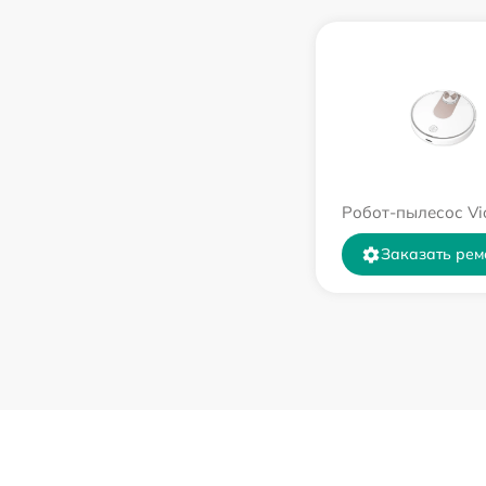
Робот-пылесос Vi
Заказать рем