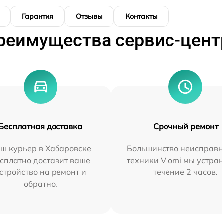
Гарантия
Отзывы
Контакты
реимущества сервис-цент
Бесплатная доставка
Срочный ремонт
ш курьер в Хабаровске
Большинство неисправн
сплатно доставит ваше
техники Viomi мы устра
стройство на ремонт и
течение 2 часов.
обратно.