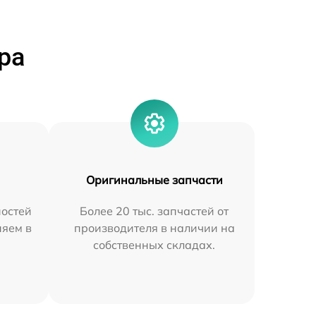
ра
Оригинальные запчасти
остей
Более 20 тыс. запчастей от
няем в
производителя в наличии на
собственных складах.