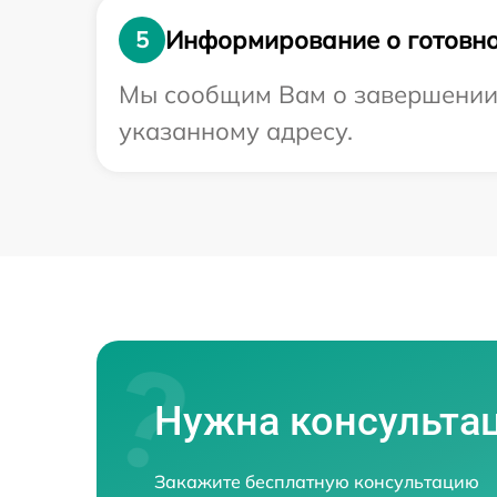
Информирование о готовно
5
Мы сообщим Вам о завершении р
указанному адресу.
Нужна консульта
Закажите бесплатную консультацию