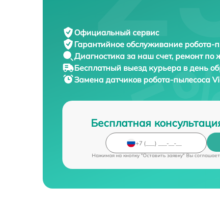
Официальный сервис
Гарантийное обслуживание
робота-п
Диагностика за наш счет,
ремонт по
Бесплатный выезд курьера
в день о
Замена датчиков робота-пылесоса
Vi
Бесплатная консультаци
Нажимая на кнопку "Оставить заявку" Вы соглашает