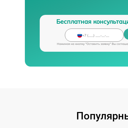
Бесплатная консультац
Нажимая на кнопку "Оставить заявку" Вы соглаш
Популярны