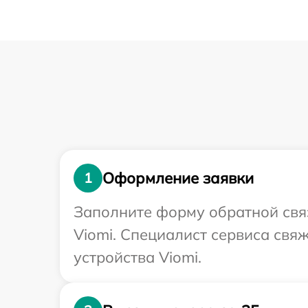
Оформление заявки
1
Заполните форму обратной связ
Viomi. Специалист сервиса свя
устройства Viomi.