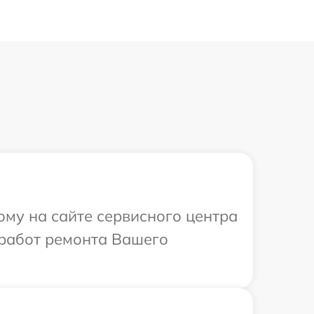
ому на сайте сервисного центра
 работ ремонта Вашего