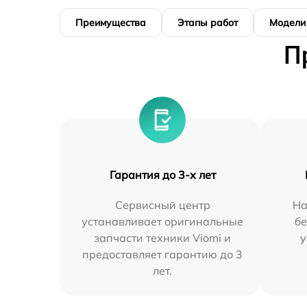
Преимущества
Этапы работ
Модели
П
Гарантия до 3-х лет
Сервисный центр
На
устанавливает оригинальные
бе
запчасти техники Viomi и
у
предоставляет гарантию до 3
лет.