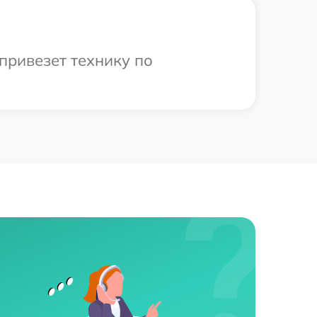
привезет технику по