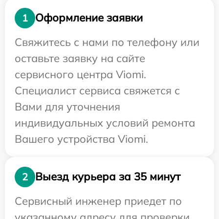
Оформление заявки
1
Свяжитесь с нами по телефону или
оставьте заявку на сайте
сервисного центра Viomi.
Специалист сервиса свяжется с
Вами для уточнения
индивидуальных условий ремонта
Вашего устройства Viomi.
Выезд курьера за 35 минут
2
Сервисный инженер приедет по
указанному адресу для проверки