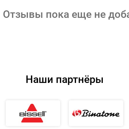
Отзывы пока еще не до
Наши партнёры