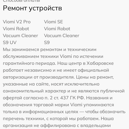
Ремонт устройств
Viomi V2 Pro
Viomi SE
Viomi Robot
Viomi Robot
Vacuum Cleaner
Vacuum Cleaner
S9 UV
S9
Мы занимаемся ремонтом и техническим
обслуживанием техники Viomi по истечении
гарантийного периода. Наш центр в Хабаровске
работает независимо и не имеет официальной
авторизации от производителя. Цены на ремонт,
указанные на сайте, носят исключительно
ознакомительный характер и не являются публичной
офертой согласно п. 2 ст. 437 ГК РФ. Названия и
обозначения торговой марки Viomi упоминаются
только в информационных целях — чтобы обозначить
перечень техники, с которой мы работаем. Наша
организация не аффилирована с владельцами