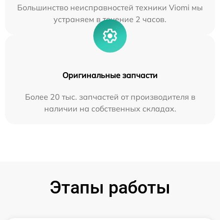
Большинство неисправностей техники Viomi мы
устраняем в течение 2 часов.
Оригинальные запчасти
Более 20 тыс. запчастей от производителя в
наличии на собственных складах.
Этапы работы