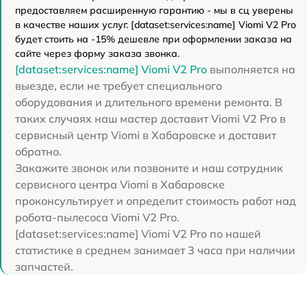
предоставляем расширенную гарантию - мы в сц уверены
в качестве наших услуг. [dataset:services:name] Viomi V2 Pro
будет стоить на -15% дешевле при оформлении заказа на
сайте через форму заказа звонка.
[dataset:services:name] Viomi V2 Pro
выполняется на
выезде, если не требует специального
оборудования и длительного времени ремонта. В
таких случаях наш мастер доставит Viomi V2 Pro в
сервисный центр Viomi в Хабаровске и доставит
обратно.
Закажите звонок или позвоните и наш сотрудник
сервисного центра Viomi в Хабаровске
проконсультирует и определит стоимость работ над
робота-пылесоса Viomi V2 Pro.
[dataset:services:name] Viomi V2 Pro по нашей
статистике в среднем занимает 3 часа при наличии
запчастей.