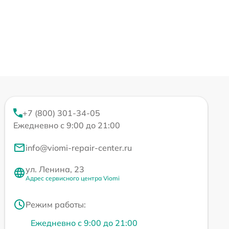
+7 (800) 301-34-05
Ежедневно с 9:00 до 21:00
info@viomi-repair-center.ru
ул. Ленина, 23
Адрес сервисного центра Viomi
Режим работы:
Ежедневно с 9:00 до 21:00