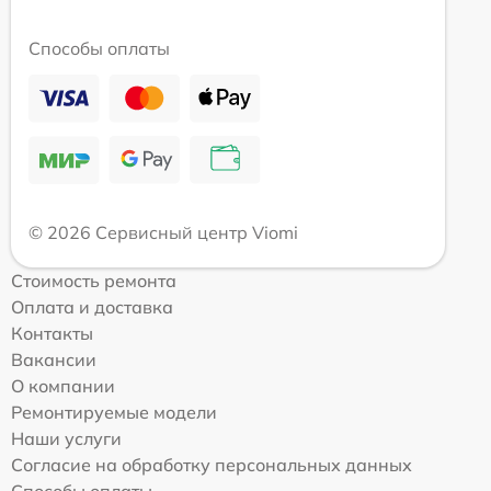
Способы оплаты
© 2026 Сервисный центр Viomi
Стоимость ремонта
Оплата и доставка
Контакты
Вакансии
О компании
Ремонтируемые модели
Наши услуги
Согласие на обработку персональных данных
Способы оплаты