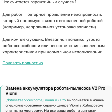
Что считается гарантийным случаем?
Для работ: Повторное проявление неисправности,
который напрямую связан с выполненной работой
(например, неправильная установка запчасти).
Для комплектующих: Внезапная поломка, утрата
работоспособности или несоответствие заявленным
характеристикам при нормальном использовании.
Показать полностью
Замена аккумулятора робота-пылесоса V2 Pro
Viomi
[dataset:services:name] Viomi V2 Pro
выполняется в нашем
специализированном сервис-центре Viomi в Хабаровске
опытными мастерами. На все виды работ и запчасти