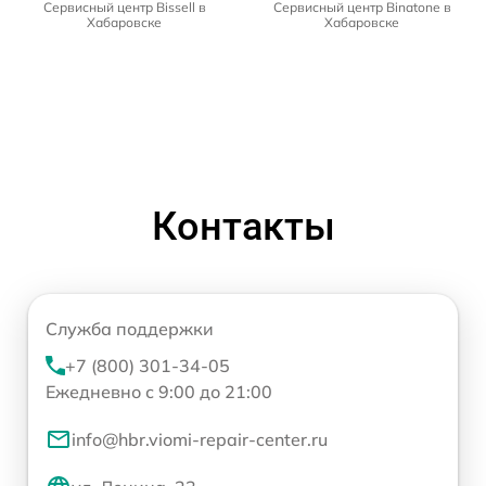
Сервисный центр Bissell в
Сервисный центр Binatone в
Хабаровске
Хабаровске
Контакты
Служба поддержки
+7 (800) 301-34-05
Ежедневно с 9:00 до 21:00
info@hbr.viomi-repair-center.ru