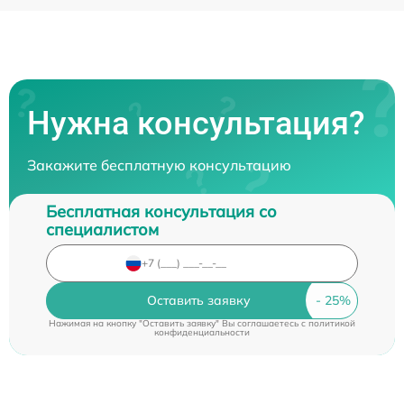
Нужна консультация?
Закажите бесплатную консультацию
Бесплатная консультация со
специалистом
Оставить заявку
Нажимая на кнопку "Оставить заявку" Вы соглашаетесь c
политикой
конфиденциальности