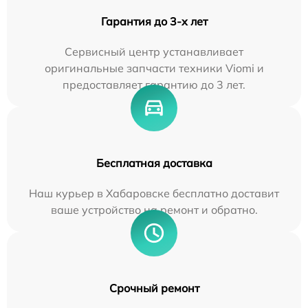
Гарантия до 3-х лет
Сервисный центр устанавливает
оригинальные запчасти техники Viomi и
предоставляет гарантию до 3 лет.
Бесплатная доставка
Наш курьер в Хабаровске бесплатно доставит
ваше устройство на ремонт и обратно.
Срочный ремонт