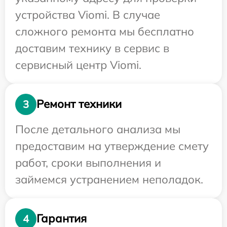
устройства Viomi. В случае
сложного ремонта мы бесплатно
доставим технику в сервис в
сервисный центр Viomi.
Ремонт техники
3
После детального анализа мы
предоставим на утверждение смету
работ, сроки выполнения и
займемся устранением неполадок.
Гарантия
4