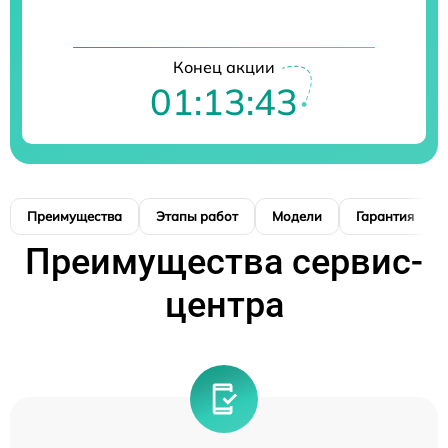
Конец акции
01:13:42
Преимущества
Этапы работ
Модели
Гарантия
Преимущества сервис-
центра