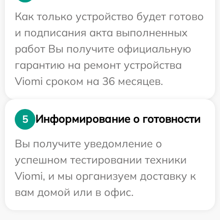
Как только устройство будет готово
и подписания акта выполненных
работ Вы получите официальную
гарантию на ремонт устройства
Viomi сроком на 36 месяцев.
Информирование о готовности
5
Вы получите уведомление о
успешном тестировании техники
Viomi, и мы организуем доставку к
вам домой или в офис.