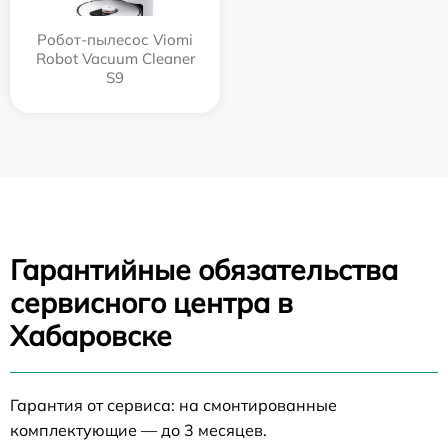
Робот-пылесос Viomi
Robot Vacuum Cleaner
S9
Гарантийные обязательства
сервисного центра в
Хабаровске
Гарантия от сервиса: на смонтированные
комплектующие — до 3 месяцев.