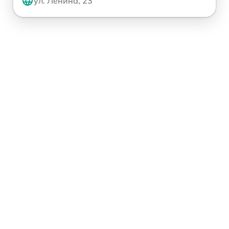
ул. Ленина, 23