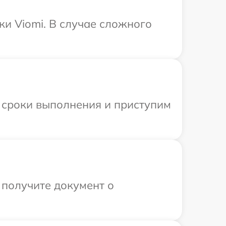
ки Viomi. В случае сложного
 сроки выполнения и приступим
 получите документ о