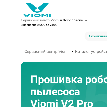
Сервисный центр Viomi
в Хабаровске
Ежедневно с 9:00 до 21:00
О компании
Сервисный центр Viomi
Каталог устройс
Прошивка робо
пылесоса
Viomi V2 Pro