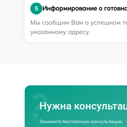
Информирование о готовно
5
Мы сообщим Вам о успешном тес
указанному адресу.
Нужна консульта
Закажите бесплатную консультацию