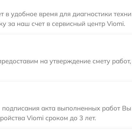
т в удобное время для диагностики техни
у за наш счет в сервисный центр Viomi.
редоставим на утверждение смету работ,
и подписания акта выполненных работ Вы
ойства Viomi сроком до 3 лет.