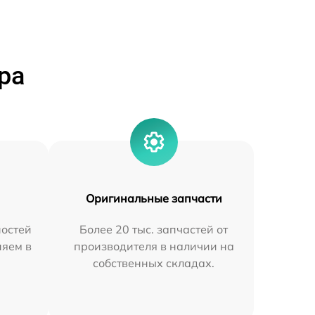
ра
Оригинальные запчасти
остей
Более 20 тыс. запчастей от
няем в
производителя в наличии на
собственных складах.