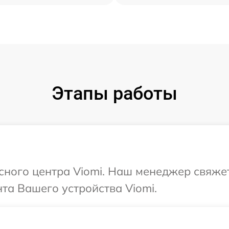
Этапы работы
исного центра Viomi. Наш менеджер свяже
та Вашего устройства Viomi.