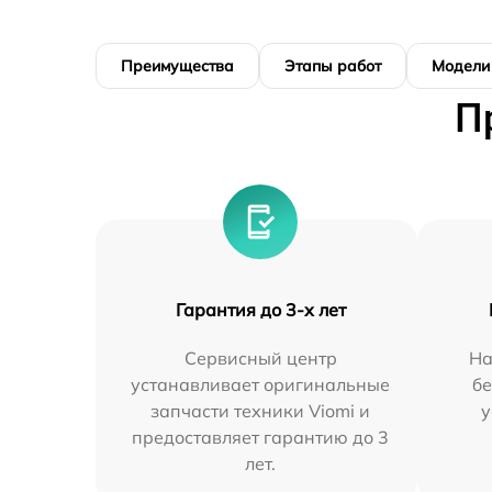
Преимущества
Этапы работ
Модели
П
Гарантия до 3-х лет
Сервисный центр
На
устанавливает оригинальные
бе
запчасти техники Viomi и
у
предоставляет гарантию до 3
лет.