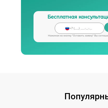
Бесплатная консультац
Нажимая на кнопку "Оставить заявку" Вы соглаш
Популярны