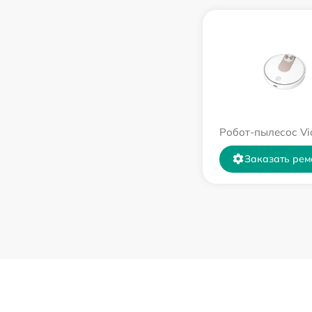
Робот-пылесос Vi
Заказать рем