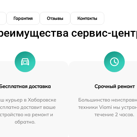
Гарантия
Отзывы
Контакты
реимущества сервис-цент
Бесплатная доставка
Срочный ремонт
ш курьер в Хабаровске
Большинство неисправн
сплатно доставит ваше
техники Viomi мы устра
стройство на ремонт и
течение 2 часов.
обратно.