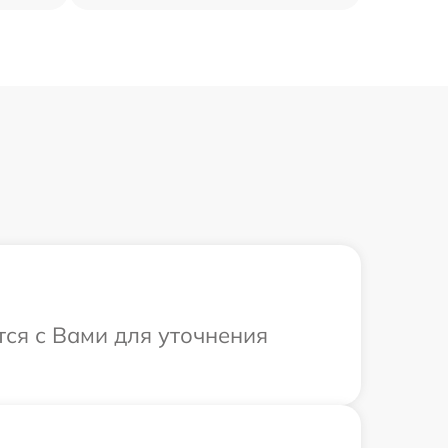
тся с Вами для уточнения