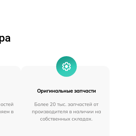
ра
Оригинальные запчасти
остей
Более 20 тыс. запчастей от
няем в
производителя в наличии на
собственных складах.