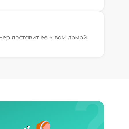
ьер доставит ее к вам домой