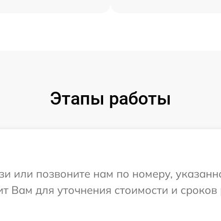
Этапы работы
и или позвоните нам по номеру, указанн
т Вам для уточнения стоимости и сроков