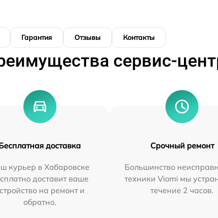
Гарантия
Отзывы
Контакты
реимущества сервис-цент
Бесплатная доставка
Срочный ремонт
ш курьер в Хабаровске
Большинство неисправн
сплатно доставит ваше
техники Viomi мы устра
стройство на ремонт и
течение 2 часов.
обратно.