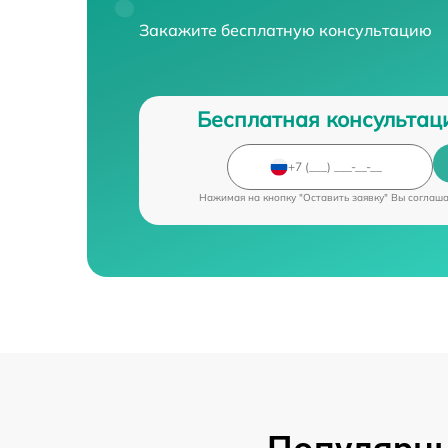
Закажите бесплатную консультацию
Бесплатная консультац
Нажимая на кнопку "Оставить заявку" Вы соглаш