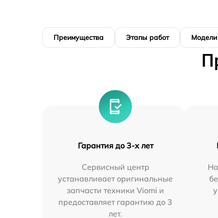
Преимущества
Этапы работ
Модели
П
Гарантия до 3-х лет
Сервисный центр
На
устанавливает оригинальные
бе
запчасти техники Viomi и
у
предоставляет гарантию до 3
лет.