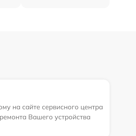
ому на сайте сервисного центра
 ремонта Вашего устройства