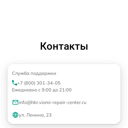
Контакты
Служба поддержки
+7 (800) 301-34-05
Ежедневно с 9:00 до 21:00
info@hbr.viomi-repair-center.ru
ул. Ленина, 23