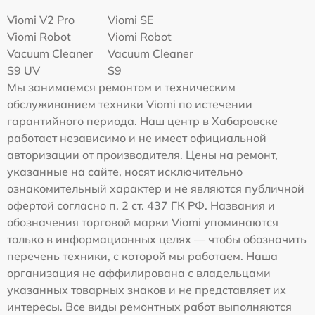
Viomi V2 Pro
Viomi SE
Viomi Robot
Viomi Robot
Vacuum Cleaner
Vacuum Cleaner
S9 UV
S9
Мы занимаемся ремонтом и техническим
обслуживанием техники Viomi по истечении
гарантийного периода. Наш центр в Хабаровске
работает независимо и не имеет официальной
авторизации от производителя. Цены на ремонт,
указанные на сайте, носят исключительно
ознакомительный характер и не являются публичной
офертой согласно п. 2 ст. 437 ГК РФ. Названия и
обозначения торговой марки Viomi упоминаются
только в информационных целях — чтобы обозначить
перечень техники, с которой мы работаем. Наша
организация не аффилирована с владельцами
указанных товарных знаков и не представляет их
интересы. Все виды ремонтных работ выполняются