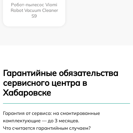
Робот-пылесос Viomi
Robot Vacuum Cleaner
S9
Гарантийные обязательства
сервисного центра в
Хабаровске
Гарантия от сервиса: на смонтированные
комплектующие — до 3 месяцев.
Что считается гарантийным случаем?