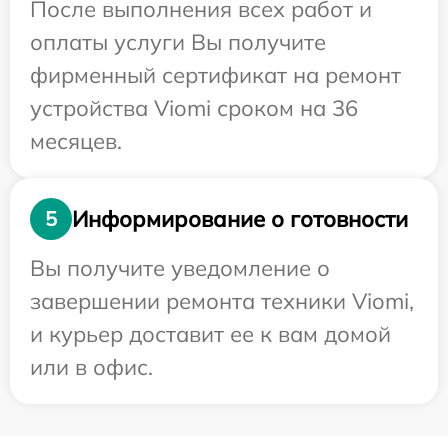
После выполнения всех работ и
оплаты услуги Вы получите
фирменный сертификат на ремонт
устройства Viomi сроком на 36
месяцев.
Информирование о готовности
5
Вы получите уведомление о
завершении ремонта техники Viomi,
и курьер доставит ее к вам домой
или в офис.