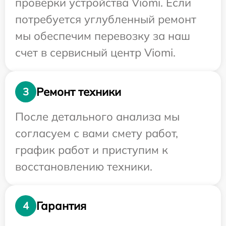
проверки устройства Viomi. Если
потребуется углубленный ремонт
мы обеспечим перевозку за наш
счет в сервисный центр Viomi.
Ремонт техники
3
После детального анализа мы
согласуем с вами смету работ,
график работ и приступим к
восстановлению техники.
Гарантия
4