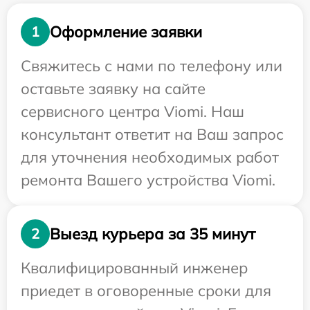
Оформление заявки
1
Свяжитесь с нами по телефону или
оставьте заявку на сайте
сервисного центра Viomi. Наш
консультант ответит на Ваш запрос
для уточнения необходимых работ
ремонта Вашего устройства Viomi.
Выезд курьера за 35 минут
2
Квалифицированный инженер
приедет в оговоренные сроки для