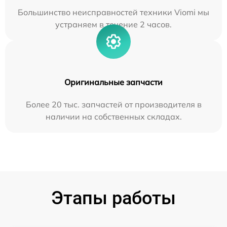
Большинство неисправностей техники Viomi мы
устраняем в течение 2 часов.
Оригинальные запчасти
Более 20 тыс. запчастей от производителя в
наличии на собственных складах.
Этапы работы