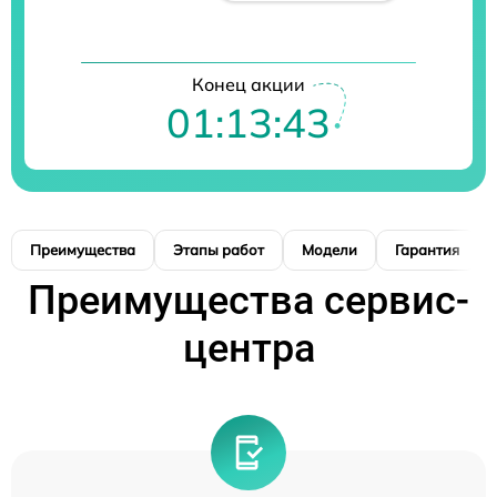
Конец акции
01:13:43
Преимущества
Этапы работ
Модели
Гарантия
Преимущества сервис-
центра