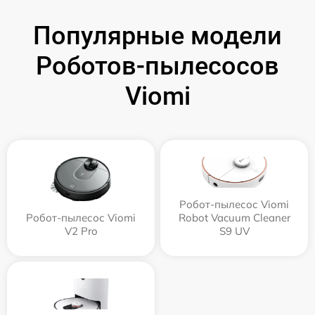
Популярные модели
Роботов-пылесосов
Viomi
Робот-пылесос Viomi
Робот-пылесос Viomi
Robot Vacuum Cleaner
V2 Pro
S9 UV