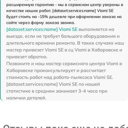
расширенную гарантию - мы в сервисном центр уверены в
качестве наших работ. [dataset:services:name] Viomi SE
будет стоить на -15% дешевле при оформлении заказа на
сайте через форму заказа звонка.
[dataset:services:name] Viomi SE
выполняется на
выезде, если не требует большого оборудования и
длительного времени ремонта. В таких случаях наш
мастер привезет Viomi SE в сц Viomi в Хабаровске и
привезет обратно.
Позвоните и наш мастер сервисного центра Viomi в
Хабаровске проконсультирует и рассчитает
стоимость работ над робота-пылесоса Viomi SE.
[dataset:services:name] Viomi SE по нашей
статистике в среднем занимает 3-4 часа при
наличии деталей.