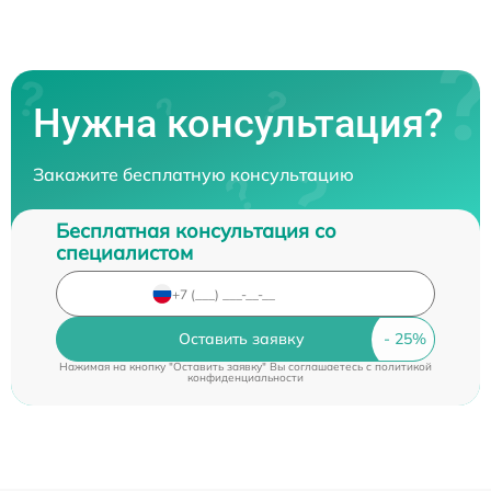
Нужна консультация?
Закажите бесплатную консультацию
Бесплатная консультация со
специалистом
Оставить заявку
Нажимая на кнопку "Оставить заявку" Вы соглашаетесь c
политикой
конфиденциальности