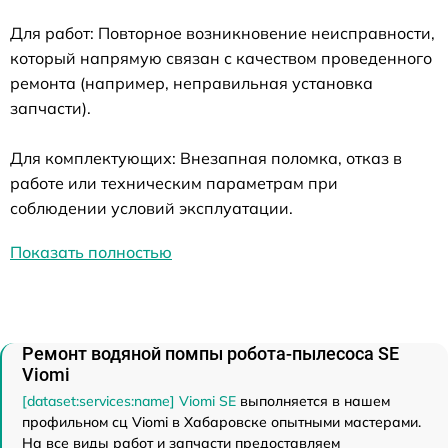
Для работ: Повторное возникновение неисправности,
который напрямую связан с качеством проведенного
ремонта (например, неправильная установка
запчасти).
Для комплектующих: Внезапная поломка, отказ в
работе или техническим параметрам при
соблюдении условий эксплуатации.
Показать полностью
Ремонт водяной помпы робота-пылесоса SE
Viomi
[dataset:services:name] Viomi SE
выполняется в нашем
профильном сц Viomi в Хабаровске опытными мастерами.
На все виды работ и запчасти предоставляем