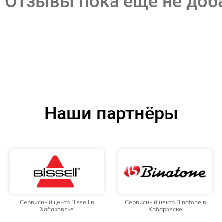
Отзывы пока еще не до
Наши партнёры
Сервисный центр Bissell в
Сервисный центр Binatone в
Хабаровске
Хабаровске