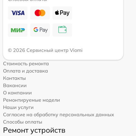
© 2026 Сервисный центр Viomi
Стоимость ремонта
Оплата и доставка
Контакты
Вакансии
О компании
Ремонтируемые модели
Наши услуги
Согласие на обработку персональных данных
Способы оплаты
Ремонт устройств