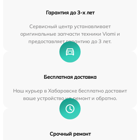
Гарантия до 3-х лет
Сервисный центр устанавливает
оригинальные запчасти техники Viomi и
предоставляет гарантию до 3 лет.
Бесплатная доставка
Наш курьер в Хабаровске бесплатно доставит
ваше устройство на ремонт и обратно.
Срочный ремонт