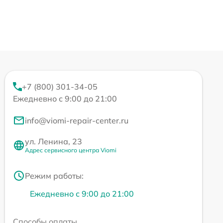
+7 (800) 301-34-05
Ежедневно с 9:00 до 21:00
info@viomi-repair-center.ru
ул. Ленина, 23
Адрес сервисного центра Viomi
Режим работы:
Ежедневно с 9:00 до 21:00
Способы оплаты