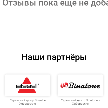
Отзывы пока еще не до
Наши партнёры
Сервисный центр Bissell в
Сервисный центр Binatone в
Хабаровске
Хабаровске