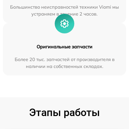
Большинство неисправностей техники Viomi мы
устраняем в течение 2 часов.
Оригинальные запчасти
Более 20 тыс. запчастей от производителя в
наличии на собственных складах.
Этапы работы