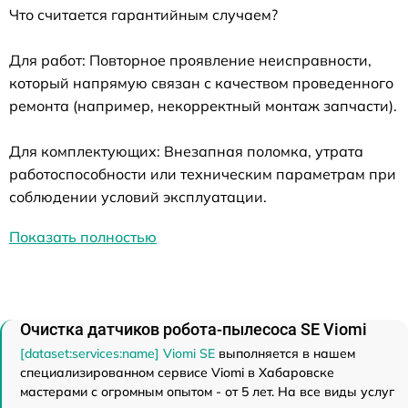
Что считается гарантийным случаем?
Для работ: Повторное проявление неисправности,
который напрямую связан с качеством проведенного
ремонта (например, некорректный монтаж запчасти).
Для комплектующих: Внезапная поломка, утрата
работоспособности или техническим параметрам при
соблюдении условий эксплуатации.
Показать полностью
Очистка датчиков робота-пылесоса SE Viomi
[dataset:services:name] Viomi SE
выполняется в нашем
специализированном сервисе Viomi в Хабаровске
мастерами с огромным опытом - от 5 лет. На все виды услуг