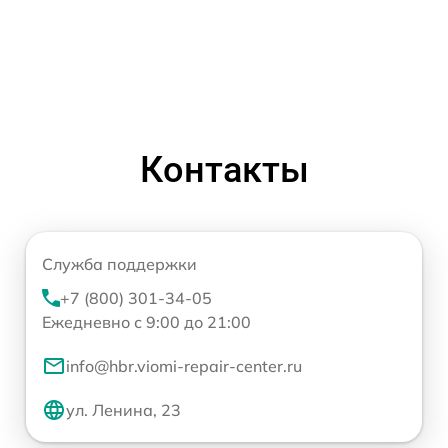
Контакты
Служба поддержки
+7 (800) 301-34-05
Ежедневно с 9:00 до 21:00
info@hbr.viomi-repair-center.ru
ул. Ленина, 23