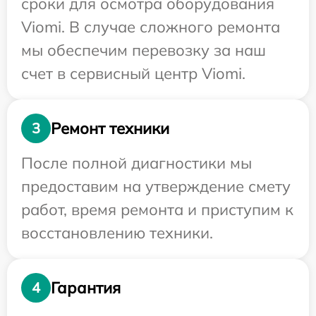
сроки для осмотра оборудования
Viomi. В случае сложного ремонта
мы обеспечим перевозку за наш
счет в сервисный центр Viomi.
Ремонт техники
3
После полной диагностики мы
предоставим на утверждение смету
работ, время ремонта и приступим к
восстановлению техники.
Гарантия
4