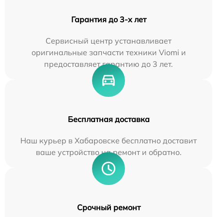
Гарантия до 3-х лет
Сервисный центр устанавливает
оригинальные запчасти техники Viomi и
предоставляет гарантию до 3 лет.
Бесплатная доставка
Наш курьер в Хабаровске бесплатно доставит
ваше устройство на ремонт и обратно.
Срочный ремонт