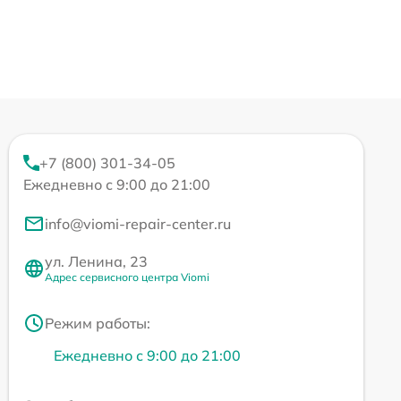
+7 (800) 301-34-05
Ежедневно с 9:00 до 21:00
info@viomi-repair-center.ru
ул. Ленина, 23
Адрес сервисного центра Viomi
Режим работы:
Ежедневно с 9:00 до 21:00