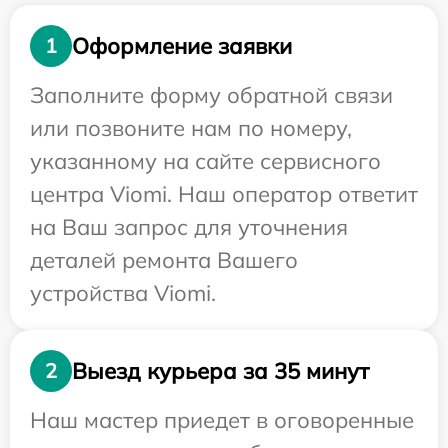
Оформление заявки
1
Заполните форму обратной связи
или позвоните нам по номеру,
указанному на сайте сервисного
центра Viomi. Наш оператор ответит
на Ваш запрос для уточнения
деталей ремонта Вашего
устройства Viomi.
Выезд курьера за 35 минут
2
Наш мастер приедет в оговоренные