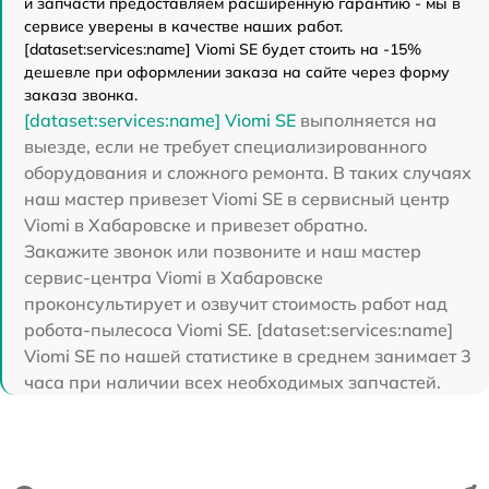
и запчасти предоставляем расширенную гарантию - мы в
сервисе уверены в качестве наших работ.
[dataset:services:name] Viomi SE будет стоить на -15%
дешевле при оформлении заказа на сайте через форму
заказа звонка.
[dataset:services:name] Viomi SE
выполняется на
выезде, если не требует специализированного
оборудования и сложного ремонта. В таких случаях
наш мастер привезет Viomi SE в сервисный центр
Viomi в Хабаровске и привезет обратно.
Закажите звонок или позвоните и наш мастер
сервис-центра Viomi в Хабаровске
проконсультирует и озвучит стоимость работ над
робота-пылесоса Viomi SE. [dataset:services:name]
Viomi SE по нашей статистике в среднем занимает 3
часа при наличии всех необходимых запчастей.