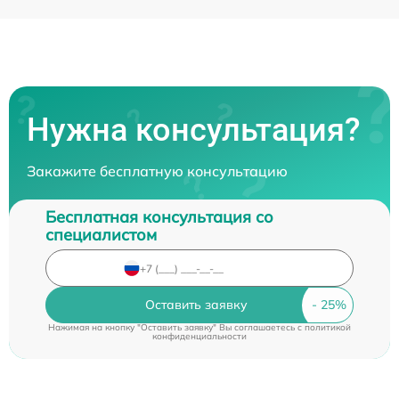
Нужна консультация?
Закажите бесплатную консультацию
Бесплатная консультация со
специалистом
Оставить заявку
Нажимая на кнопку "Оставить заявку" Вы соглашаетесь c
политикой
конфиденциальности