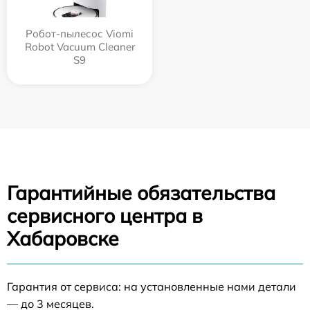
Робот-пылесос Viomi
Robot Vacuum Cleaner
S9
Гарантийные обязательства
сервисного центра в
Хабаровске
Гарантия от сервиса: на установленные нами детали
— до 3 месяцев.