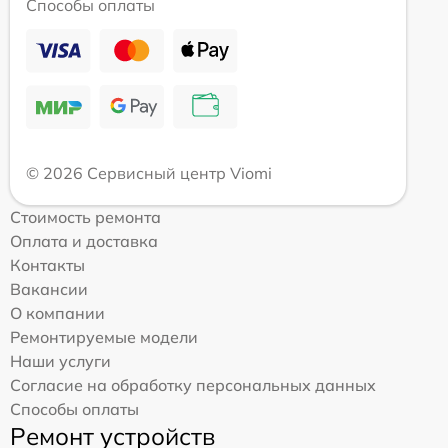
Способы оплаты
© 2026 Сервисный центр Viomi
Стоимость ремонта
Оплата и доставка
Контакты
Вакансии
О компании
Ремонтируемые модели
Наши услуги
Согласие на обработку персональных данных
Способы оплаты
Ремонт устройств