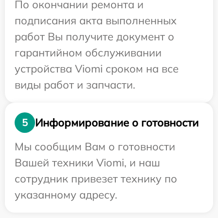
По окончании ремонта и
подписания акта выполненных
работ Вы получите документ о
гарантийном обслуживании
устройства Viomi сроком на все
виды работ и запчасти.
Информирование о готовности
5
Мы сообщим Вам о готовности
Вашей техники Viomi, и наш
сотрудник привезет технику по
указанному адресу.