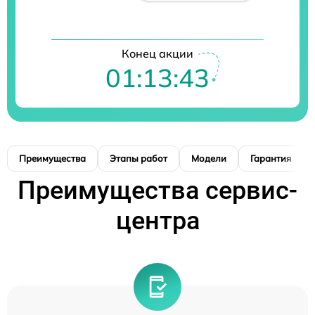
Конец акции
01:13:42
Преимущества
Этапы работ
Модели
Гарантия
Преимущества сервис-
центра