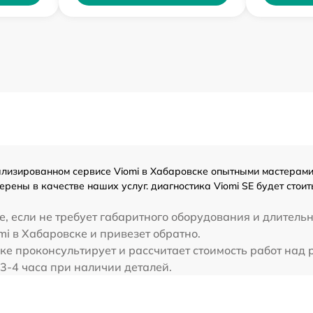
лизированном сервисе Viomi в Хабаровске опытными мастерами.
рены в качестве наших услуг. диагностика Viomi SE будет стои
, если не требует габаритного оборудования и длительн
mi в Хабаровске и привезет обратно.
ке проконсультирует и рассчитает стоимость работ над 
 3-4 часа при наличии деталей.