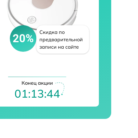
Скидка по
20%
предварительной
записи на сайте
Конец акции
01:13:43