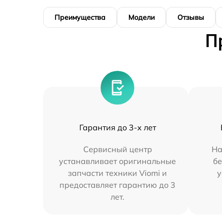
Преимущества
Модели
Отзывы
П
Гарантия до 3-х лет
Сервисный центр
На
устанавливает оригинальные
бе
запчасти техники Viomi и
у
предоставляет гарантию до 3
лет.