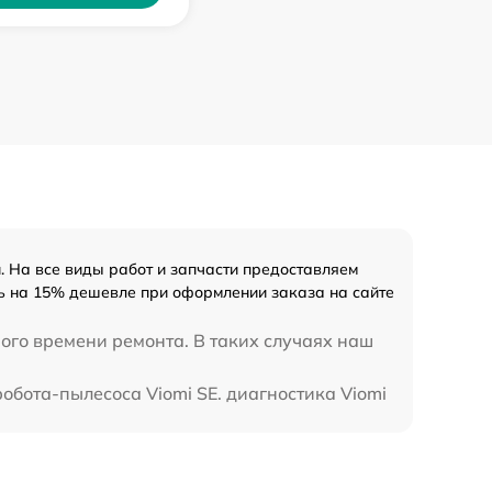
 На все виды работ и запчасти предоставляем
ть на 15% дешевле при оформлении заказа на сайте
ого времени ремонта. В таких случаях наш
робота-пылесоса Viomi SE. диагностика Viomi