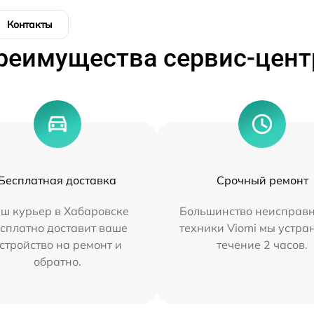
Контакты
реимущества сервис-цент
Бесплатная доставка
Срочный ремонт
ш курьер в Хабаровске
Большинство неисправн
сплатно доставит ваше
техники Viomi мы устра
стройство на ремонт и
течение 2 часов.
обратно.