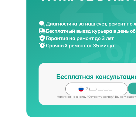
Диагностика за наш счет, ремонт по
Бесплатный выезд курьера в день о
Гарантия на ремонт до 3 лет
Срочный ремонт от 35 минут
Бесплатная консультаци
Нажимая на кнопку "Оставить заявку" Вы соглашает