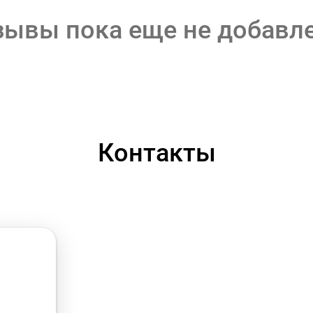
зывы пока еще не добавл
Контакты