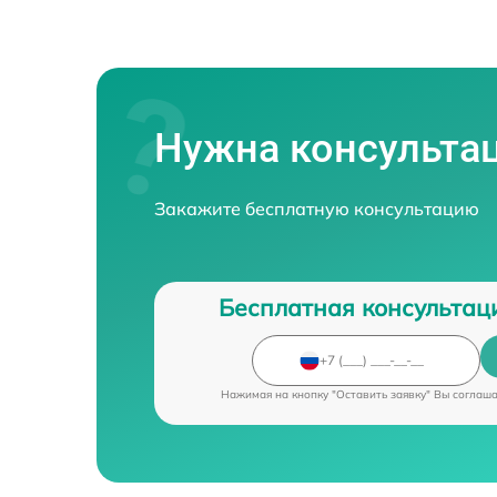
Нужна консульта
Закажите бесплатную консультацию
Бесплатная консультац
Нажимая на кнопку "Оставить заявку" Вы соглаш