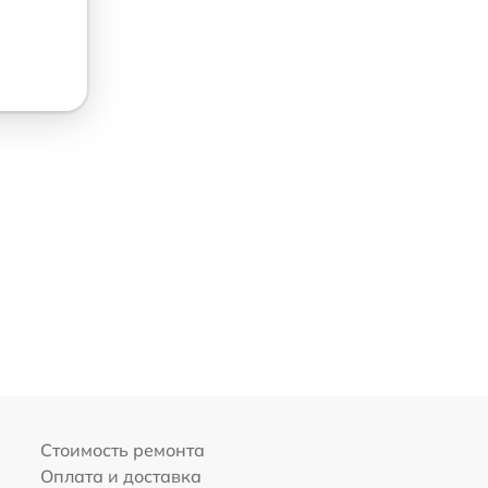
Стоимость ремонта
Оплата и доставка