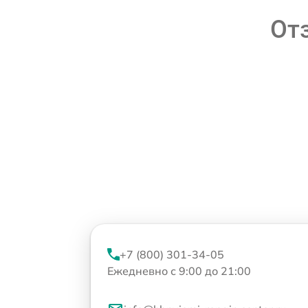
От
+7 (800) 301-34-05
Ежедневно с 9:00 до 21:00