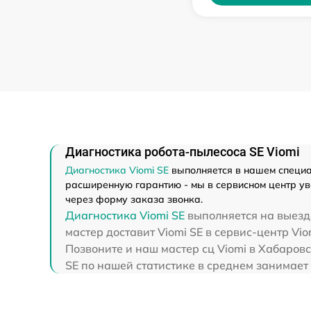
Диагностика робота-пылесоса SE Viomi
Диагностика Viomi SE
выполняется в нашем специа
расширенную гарантию - мы в сервисном центр уве
через форму заказа звонка.
Диагностика Viomi SE
выполняется на выезде
мастер доставит Viomi SE в сервис-центр Vio
Позвоните и наш мастер сц Viomi в Хабаровс
SE по нашей статистике в среднем занимает