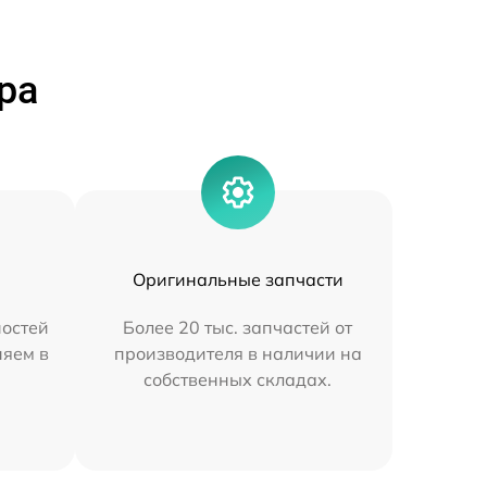
ра
Оригинальные запчасти
остей
Более 20 тыс. запчастей от
няем в
производителя в наличии на
собственных складах.