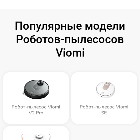
Популярные модели
Роботов-пылесосов
Viomi
Робот-пылесос Viomi
Робот-пылесос Viomi
V2 Pro
SE