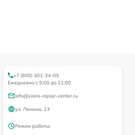
+7 (800) 301-34-05
Ежедневно с 9:00 до 21:00
info@viomi-repair-center.ru
ул. Ленина, 23
Режим работы: