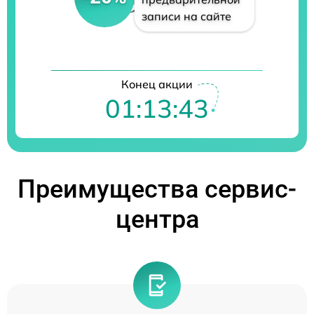
записи на сайте
Конец акции
01:13:42
Преимущества сервис-
центра