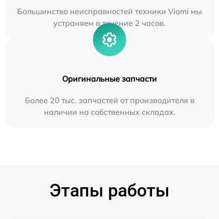
Большинство неисправностей техники Viomi мы
устраняем в течение 2 часов.
Оригинальные запчасти
Более 20 тыс. запчастей от производителя в
наличии на собственных складах.
Этапы работы