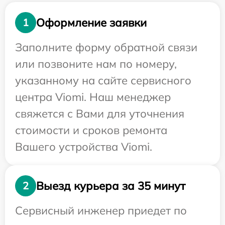
Оформление заявки
1
Заполните форму обратной связи
или позвоните нам по номеру,
указанному на сайте сервисного
центра Viomi. Наш менеджер
свяжется с Вами для уточнения
стоимости и сроков ремонта
Вашего устройства Viomi.
Выезд курьера за 35 минут
2
Сервисный инженер приедет по