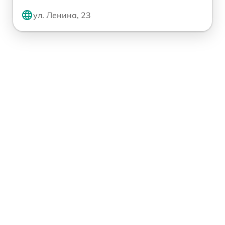
ул. Ленина, 23