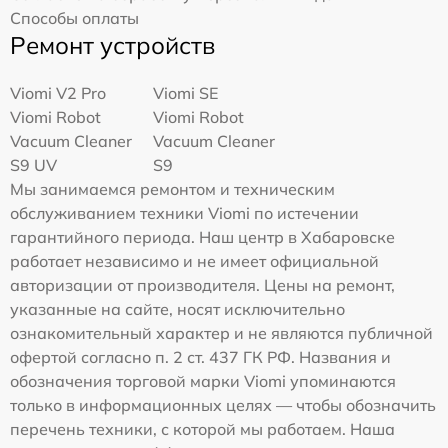
Способы оплаты
Ремонт устройств
Viomi V2 Pro
Viomi SE
Viomi Robot
Viomi Robot
Vacuum Cleaner
Vacuum Cleaner
S9 UV
S9
Мы занимаемся ремонтом и техническим
обслуживанием техники Viomi по истечении
гарантийного периода. Наш центр в Хабаровске
работает независимо и не имеет официальной
авторизации от производителя. Цены на ремонт,
указанные на сайте, носят исключительно
ознакомительный характер и не являются публичной
офертой согласно п. 2 ст. 437 ГК РФ. Названия и
обозначения торговой марки Viomi упоминаются
только в информационных целях — чтобы обозначить
перечень техники, с которой мы работаем. Наша