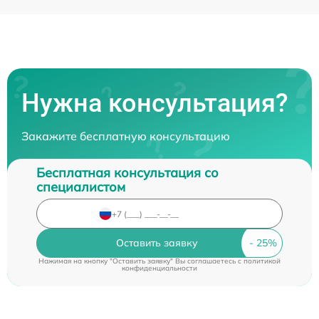
Нужна консультация?
Закажите бесплатную консультацию
Бесплатная консультация со
специалистом
Оставить заявку
Нажимая на кнопку "Оставить заявку" Вы соглашаетесь c
политикой
конфиденциальности