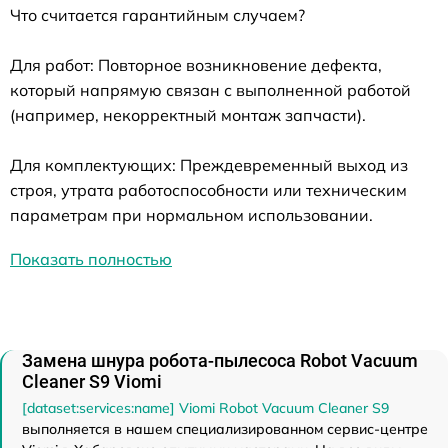
Что считается гарантийным случаем?
Для работ: Повторное возникновение дефекта,
который напрямую связан с выполненной работой
(например, некорректный монтаж запчасти).
Для комплектующих: Преждевременный выход из
строя, утрата работоспособности или техническим
параметрам при нормальном использовании.
Показать полностью
Замена шнура робота-пылесоса Robot Vacuum
Cleaner S9 Viomi
[dataset:services:name] Viomi Robot Vacuum Cleaner S9
выполняется в нашем специализированном сервис-центре