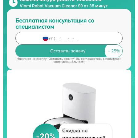
Viomi Robot Vacuum Cleaner S9 от 35 минут
Бесплатная консультация со
специалистом
Оставить заявку
Нажимая на кнопку "Оставить заявку" Вы соглашаетесь c
политикой
конфиденциальности
Скидка по
-20%
предварительной