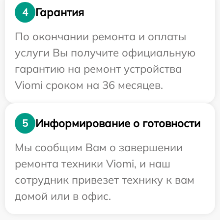
Гарантия
4
По окончании ремонта и оплаты
услуги Вы получите официальную
гарантию на ремонт устройства
Viomi сроком на 36 месяцев.
Информирование о готовности
5
Мы сообщим Вам о завершении
ремонта техники Viomi, и наш
сотрудник привезет технику к вам
домой или в офис.