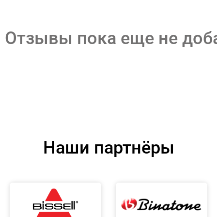
Отзывы пока еще не до
Наши партнёры