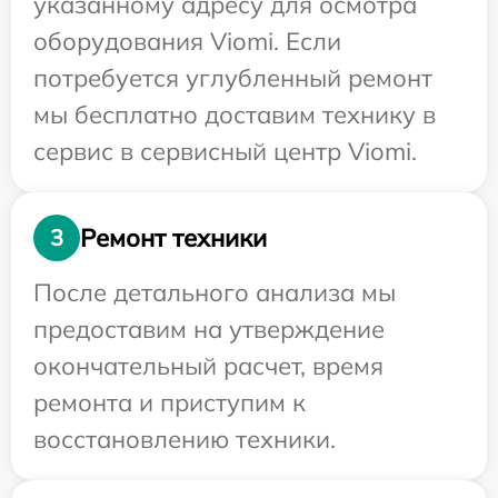
указанному адресу для осмотра
оборудования Viomi. Если
потребуется углубленный ремонт
мы бесплатно доставим технику в
сервис в сервисный центр Viomi.
Ремонт техники
3
После детального анализа мы
предоставим на утверждение
окончательный расчет, время
ремонта и приступим к
восстановлению техники.