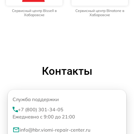
Сервисный центр Bissell в
Сервисный центр Binatone в
Хабаровске
Хабаровске
Контакты
Служба поддержки
+7 (800) 301-34-05
Ежедневно с 9:00 до 21:00
info@hbr.viomi-repair-center.ru