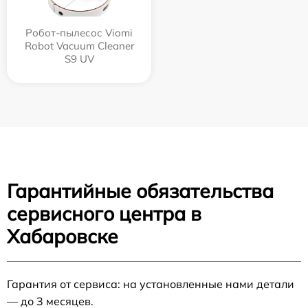
Робот-пылесос Viomi
Robot Vacuum Cleaner
S9 UV
Гарантийные обязательства
сервисного центра в
Хабаровске
Гарантия от сервиса: на установленные нами детали
— до 3 месяцев.