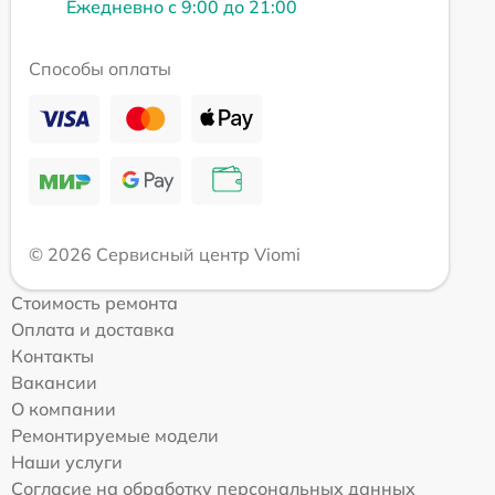
Ежедневно с 9:00 до 21:00
Способы оплаты
© 2026 Сервисный центр Viomi
Стоимость ремонта
Оплата и доставка
Контакты
Вакансии
О компании
Ремонтируемые модели
Наши услуги
Согласие на обработку персональных данных