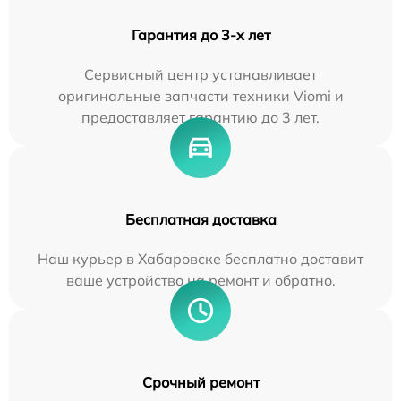
Гарантия до 3-х лет
Сервисный центр устанавливает
оригинальные запчасти техники Viomi и
предоставляет гарантию до 3 лет.
Бесплатная доставка
Наш курьер в Хабаровске бесплатно доставит
ваше устройство на ремонт и обратно.
Срочный ремонт