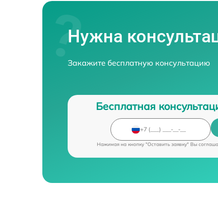
Нужна консульта
Закажите бесплатную консультацию
Бесплатная консультац
Нажимая на кнопку "Оставить заявку" Вы соглаш