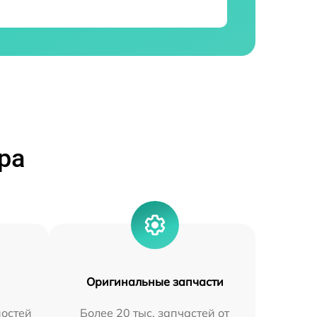
ра
Оригинальные запчасти
остей
Более 20 тыс. запчастей от