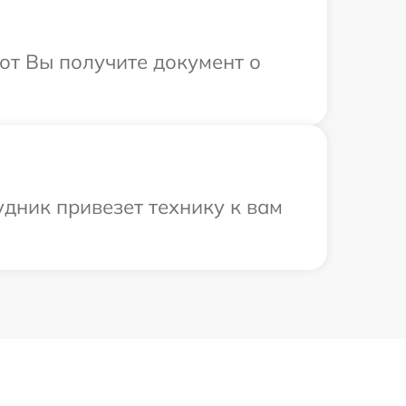
от Вы получите документ о
удник привезет технику к вам