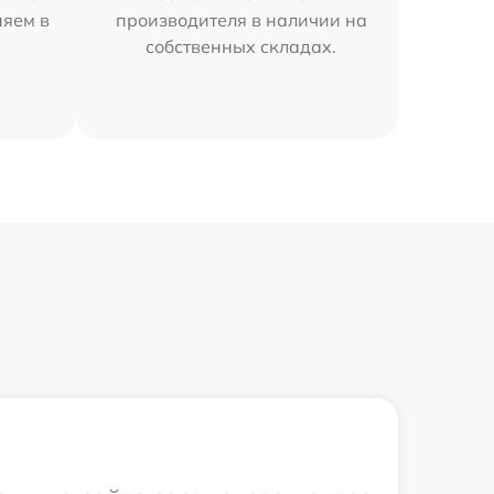
няем в
производителя в наличии на
собственных складах.