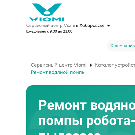
Сервисный центр Viomi
в Хабаровске
Ежедневно с 9:00 до 21:00
О компании
Сервисный центр Viomi
Каталог устройс
Ремонт водяной помпы
Ремонт водян
помпы робота