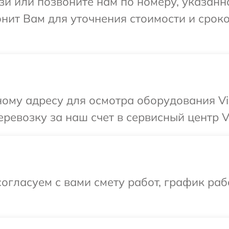
и или позвоните нам по номеру, указанн
онит Вам для уточнения стоимости и срок
ому адресу для осмотра оборудования Vi
ревозку за наш счет в сервисный центр V
огласуем с вами смету работ, график раб