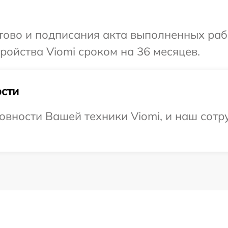
отово и подписания акта выполненных раб
ойства Viomi сроком на 36 месяцев.
сти
овности Вашей техники Viomi, и наш сотр