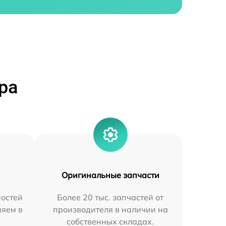
ра
Оригинальные запчасти
остей
Более 20 тыс. запчастей от
няем в
производителя в наличии на
собственных складах.