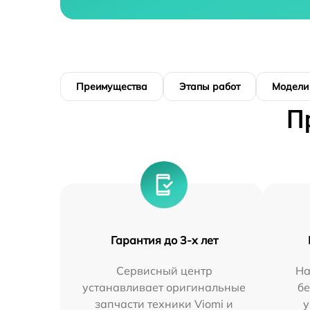
Преимущества
Этапы работ
Модели
П
Гарантия до 3-х лет
Сервисный центр
На
устанавливает оригинальные
бе
запчасти техники Viomi и
у