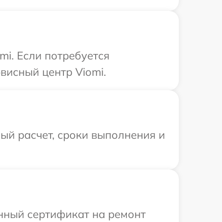
mi. Если потребуется
висный центр Viomi.
ый расчет, сроки выполнения и
енный сертификат на ремонт