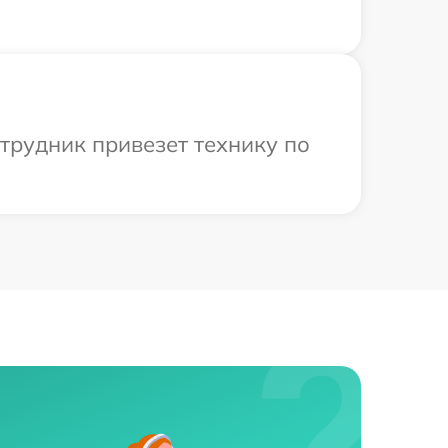
трудник привезет технику по