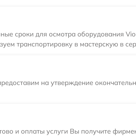
ные сроки для осмотра оборудования Vio
уем транспортировку в мастерскую в сер
предоставим на утверждение окончательн
отово и оплаты услуги Вы получите фирм