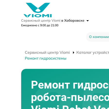
Сервисный центр Viomi
в Хабаровске
Ежедневно с 9:00 до 21:00
О компании
Сервисный центр Viomi
Каталог устройс
Ремонт гидросистемы
Ремонт гидро
робота-пылес