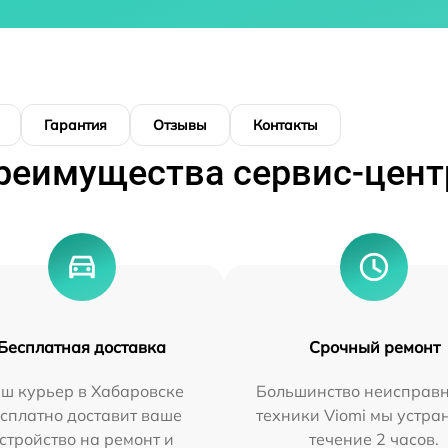
Гарантия
Отзывы
Контакты
реимущества сервис-цент
Бесплатная доставка
Срочный ремонт
ш курьер в Хабаровске
Большинство неисправн
сплатно доставит ваше
техники Viomi мы устра
стройство на ремонт и
течение 2 часов.