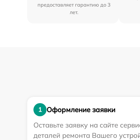
предоставляет гарантию до 3
лет.
Оформление заявки
1
Оставьте заявку на сайте серв
деталей ремонта Вашего устрой