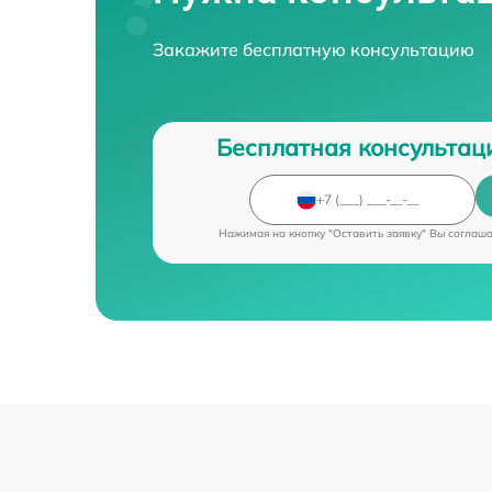
Закажите бесплатную консультацию
Бесплатная консультац
Нажимая на кнопку "Оставить заявку" Вы соглаш