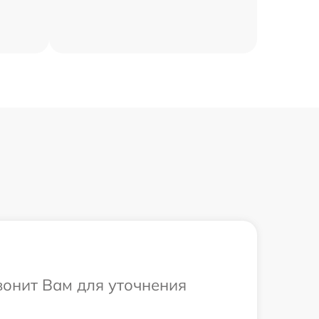
вонит Вам для уточнения