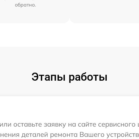
обратно.
Этапы работы
или оставьте заявку на сайте сервисного
чнения деталей ремонта Вашего устройств