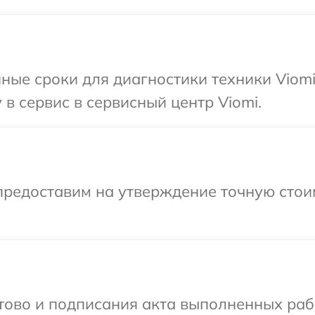
ные сроки для диагностики техники Viom
в сервис в сервисный центр Viomi.
предоставим на утверждение точную стои
отово и подписания акта выполненных раб