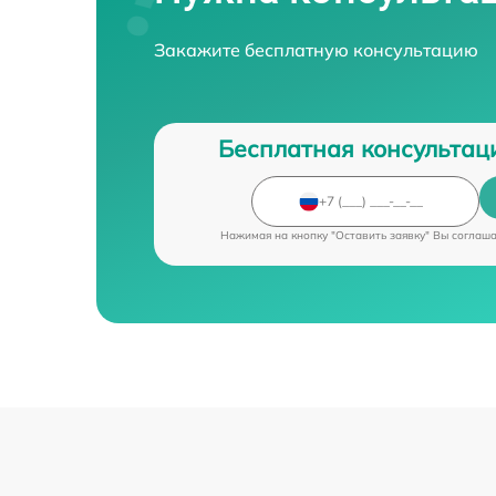
Закажите бесплатную консультацию
Бесплатная консультац
Нажимая на кнопку "Оставить заявку" Вы соглаш