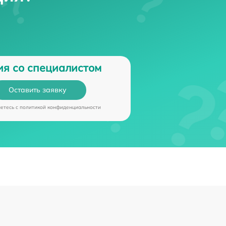
ия со специалистом
Оставить заявку
аетесь c
политикой конфиденциальности