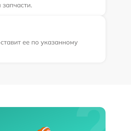
 запчасти.
оставит ее по указанному