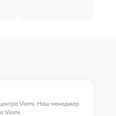
 центра Viomi. Наш менеджер
а Viomi.