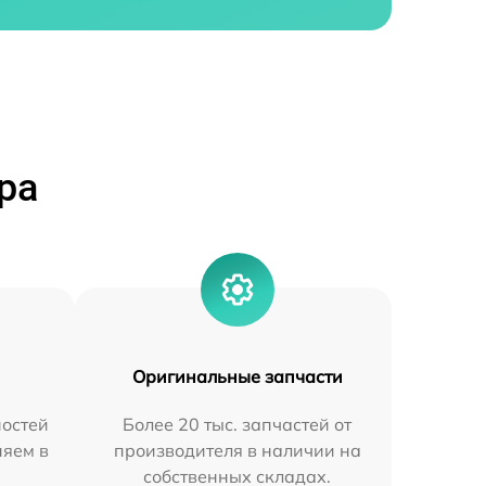
ра
Оригинальные запчасти
остей
Более 20 тыс. запчастей от
няем в
производителя в наличии на
собственных складах.