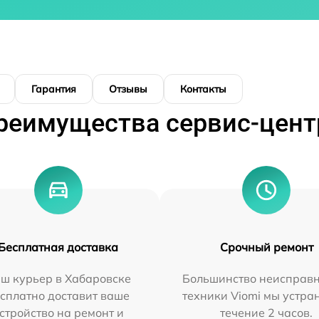
Гарантия
Отзывы
Контакты
реимущества сервис-цент
Бесплатная доставка
Срочный ремонт
ш курьер в Хабаровске
Большинство неисправн
сплатно доставит ваше
техники Viomi мы устра
стройство на ремонт и
течение 2 часов.