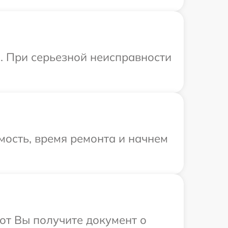
i. При серьезной неисправности
мость, время ремонта и начнем
от Вы получите документ о