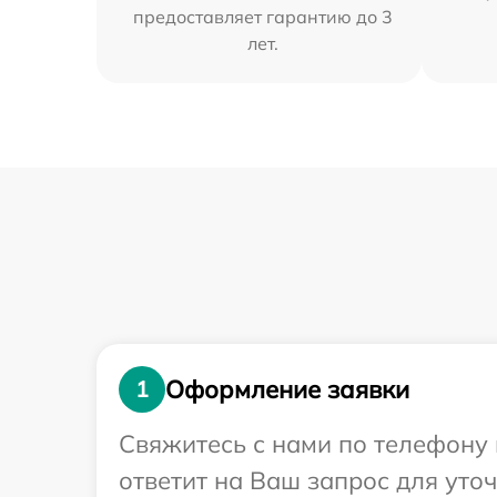
предоставляет гарантию до 3
лет.
Оформление заявки
1
Свяжитесь с нами по телефону 
ответит на Ваш запрос для уто