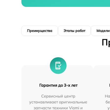
Преимущества
Этапы работ
Модели
П
Гарантия до 3-х лет
Сервисный центр
На
устанавливает оригинальные
бе
запчасти техники Viomi и
у