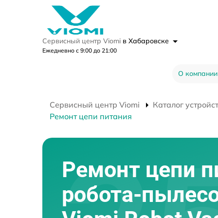
Сервисный центр Viomi
в Хабаровске
Ежедневно с 9:00 до 21:00
О компании
Сервисный центр Viomi
Каталог устройс
Ремонт цепи питания
Ремонт цепи п
робота-пылес