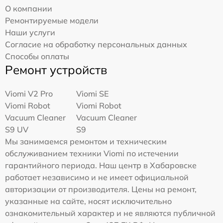
О компании
Ремонтируемые модели
Наши услуги
Согласие на обработку персональных данных
Способы оплаты
Ремонт устройств
Viomi V2 Pro
Viomi SE
Viomi Robot
Viomi Robot
Vacuum Cleaner
Vacuum Cleaner
S9 UV
S9
Мы занимаемся ремонтом и техническим
обслуживанием техники Viomi по истечении
гарантийного периода. Наш центр в Хабаровске
работает независимо и не имеет официальной
авторизации от производителя. Цены на ремонт,
указанные на сайте, носят исключительно
ознакомительный характер и не являются публичной