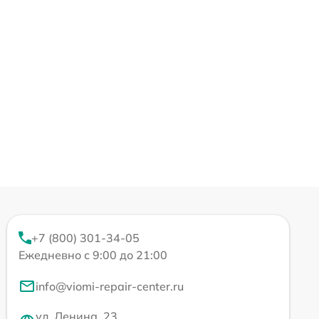
+7 (800) 301-34-05
Ежедневно с 9:00 до 21:00
info@viomi-repair-center.ru
ул. Ленина, 23