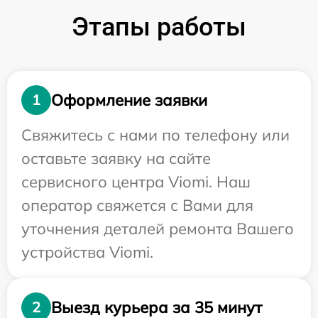
Этапы работы
Оформление заявки
1
Свяжитесь с нами по телефону или
оставьте заявку на сайте
сервисного центра Viomi. Наш
оператор свяжется с Вами для
уточнения деталей ремонта Вашего
устройства Viomi.
Выезд курьера за 35 минут
2