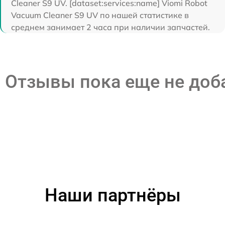
Cleaner S9 UV. [dataset:services:name] Viomi Robot
Vacuum Cleaner S9 UV по нашей статистике в
среднем занимает 2 часа при наличии запчастей.
Отзывы пока еще не до
Наши партнёры