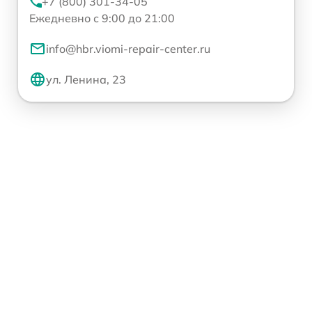
+7 (800) 301-34-05
Ежедневно с 9:00 до 21:00
info@hbr.viomi-repair-center.ru
ул. Ленина, 23