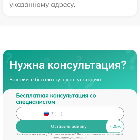
указанному адресу.
Нужна консультация?
Закажите бесплатную консультацию
Бесплатная консультация со
специалистом
Оставить заявку
Нажимая на кнопку "Оставить заявку" Вы соглашаетесь c
политикой
конфиденциальности