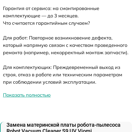
Гарантия от сервиса: на смонтированные
комплектующие — до 3 месяцев.
Что считается гарантийным случаем?
Для работ: Повторное возникновение дефекта,
который напрямую связан с качеством проведенного
ремонта (например, некорректный монтаж запчасти).
Для комплектующих: Преждевременный выход из
строя, отказ в работе или техническим параметрам
при соблюдении условий эксплуатации.
Показать полностью
Замена материнской платы робота-пылесоса
Robot Vacuum Cleaner S9 UV Viomi