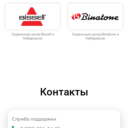
Сервисный центр Bissell в
Сервисный центр Binatone в
Хабаровске
Хабаровске
Контакты
Служба поддержки