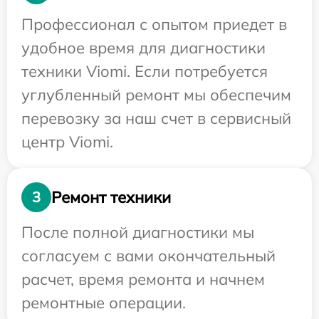
Профессионал с опытом приедет в
удобное время для диагностики
техники Viomi. Если потребуется
углубленный ремонт мы обеспечим
перевозку за наш счет в сервисный
центр Viomi.
Ремонт техники
3
После полной диагностики мы
согласуем с вами окончательный
расчет, время ремонта и начнем
ремонтные операции.