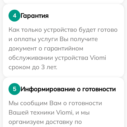
Гарантия
4
Как только устройство будет готово
и оплаты услуги Вы получите
документ о гарантийном
обслуживании устройства Viomi
сроком до 3 лет.
Информирование о готовности
5
Мы сообщим Вам о готовности
Вашей техники Viomi, и мы
организуем доставку по