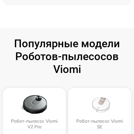
Популярные модели
Роботов-пылесосов
Viomi
Робот-пылесос Viomi
Робот-пылесос Viomi
V2 Pro
SE