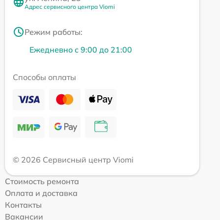
Адрес сервисного центра Viomi
Режим работы:
Ежедневно с 9:00 до 21:00
Способы оплаты
© 2026 Сервисный центр Viomi
Стоимость ремонта
Оплата и доставка
Контакты
Вакансии