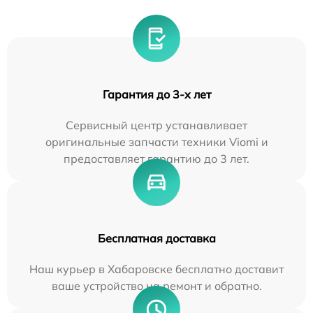
Гарантия до 3-х лет
Сервисный центр устанавливает
оригинальные запчасти техники Viomi и
предоставляет гарантию до 3 лет.
Бесплатная доставка
Наш курьер в Хабаровске бесплатно доставит
ваше устройство на ремонт и обратно.