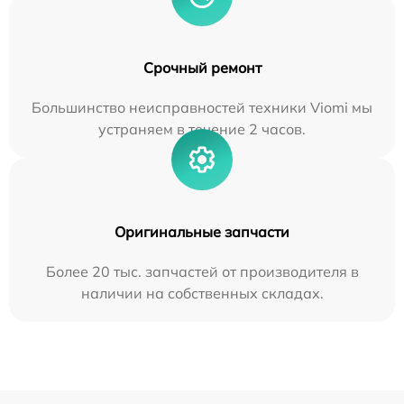
Срочный ремонт
Большинство неисправностей техники Viomi мы
устраняем в течение 2 часов.
Оригинальные запчасти
Более 20 тыс. запчастей от производителя в
наличии на собственных складах.