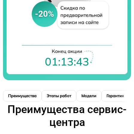
Скидка по
-20%
предварительной
записи на сайте
Конец акции
01:13:42
Преимущества
Этапы работ
Модели
Гарантия
Преимущества сервис-
центра