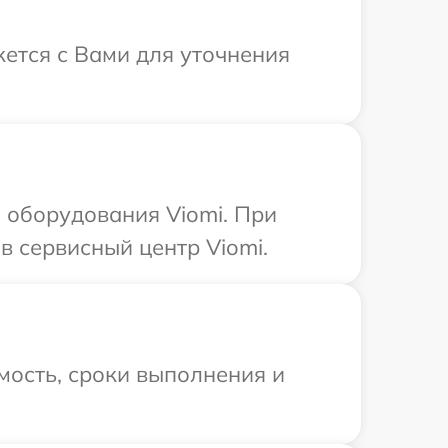
жется с Вами для уточнения
 оборудования Viomi. При
в сервисный центр Viomi.
мость, сроки выполнения и