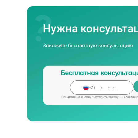
Нужна консульта
Закажите бесплатную консультацию
Бесплатная консультац
Нажимая на кнопку "Оставить заявку" Вы соглаш