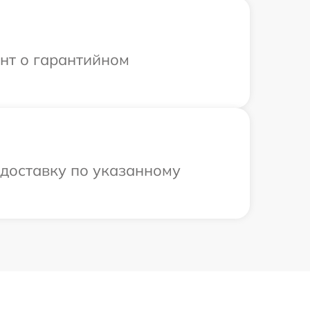
ент о гарантийном
 доставку по указанному