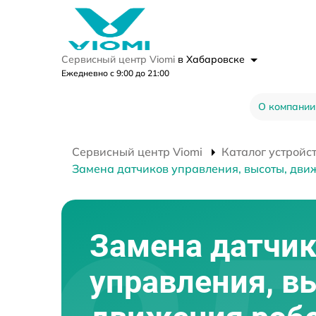
Сервисный центр Viomi
в Хабаровске
Ежедневно с 9:00 до 21:00
О компании
Сервисный центр Viomi
Каталог устройс
Замена датчиков управления, высоты, дви
Замена датчи
управления, в