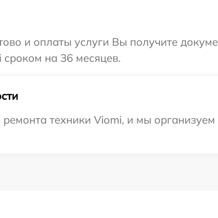
отово и оплаты услуги Вы получите докум
 сроком на 36 месяцев.
сти
ремонта техники Viomi, и мы организуем