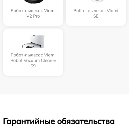
Робот-пылесос Viomi
Робот-пылесос Viomi
V2 Pro
SE
Робот-пылесос Viomi
Robot Vacuum Cleaner
S9
Гарантийные обязательства