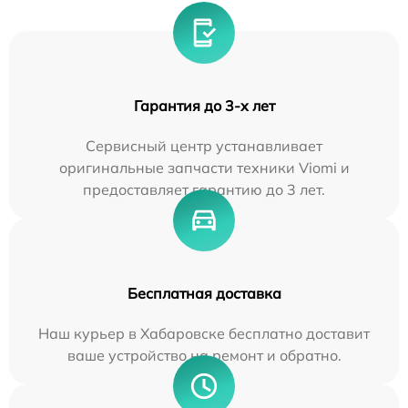
Гарантия до 3-х лет
Сервисный центр устанавливает
оригинальные запчасти техники Viomi и
предоставляет гарантию до 3 лет.
Бесплатная доставка
Наш курьер в Хабаровске бесплатно доставит
ваше устройство на ремонт и обратно.