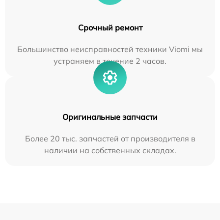
Срочный ремонт
Большинство неисправностей техники Viomi мы
устраняем в течение 2 часов.
Оригинальные запчасти
Более 20 тыс. запчастей от производителя в
наличии на собственных складах.