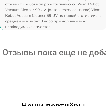
стоимость работ над робота-пылесоса Viomi Robot
Vacuum Cleaner S9 UV. [dataset:services:name] Viomi
Robot Vacuum Cleaner S9 UV по нашей статистике в
среднем занимает 3 часа при наличии всех
необходимых запчастей.
Отзывы пока еще не до