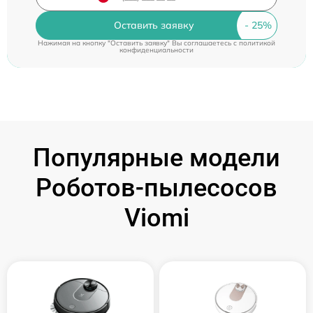
Оставить заявку
Нажимая на кнопку "Оставить заявку" Вы соглашаетесь c
политикой
конфиденциальности
Популярные модели
Роботов-пылесосов
Viomi