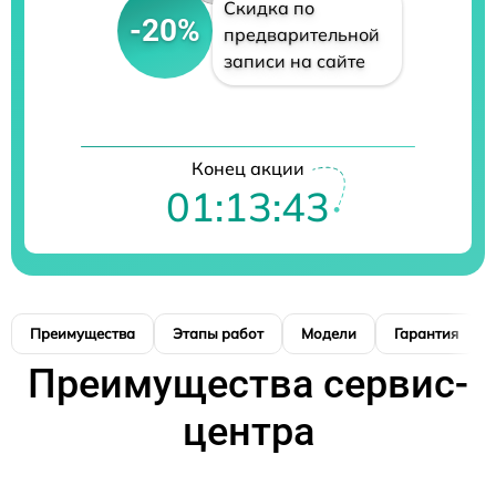
Скидка по
-20%
предварительной
записи на сайте
Конец акции
01:13:42
Преимущества
Этапы работ
Модели
Гарантия
Преимущества сервис-
центра