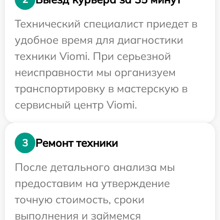
Технический специалист приедет в
удобное время для диагностики
техники Viomi. При серьезной
неисправности мы организуем
транспортировку в мастерскую в
сервисный центр Viomi.
Ремонт техники
3
После детального анализа мы
предоставим на утверждение
точную стоимость, сроки
выполнения и займемся