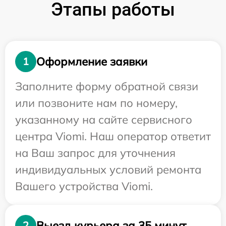
Этапы работы
Оформление заявки
1
Заполните форму обратной связи
или позвоните нам по номеру,
указанному на сайте сервисного
центра Viomi. Наш оператор ответит
на Ваш запрос для уточнения
индивидуальных условий ремонта
Вашего устройства Viomi.
Выезд курьера за 35 минут
2