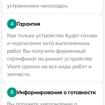
устранением неполадок.
Гарантия
4
Как только устройство будет готово
и подписания акта выполненных
работ Вы получите фирменный
сертификат на ремонт устройства
Viomi сроком на все виды работ и
запчасти.
Информирование о готовности
5
Вы получите уведомление о