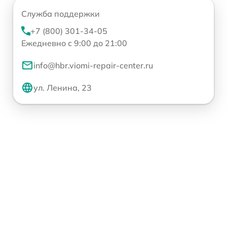
Служба поддержки
+7 (800) 301-34-05
Ежедневно с 9:00 до 21:00
info@hbr.viomi-repair-center.ru
ул. Ленина, 23