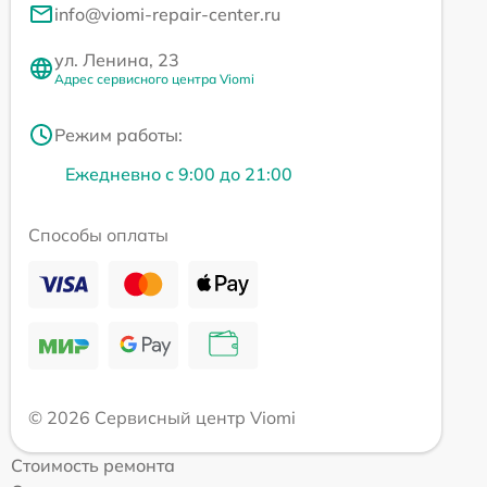
info@viomi-repair-center.ru
ул. Ленина, 23
Адрес сервисного центра Viomi
Режим работы:
Ежедневно с 9:00 до 21:00
Способы оплаты
© 2026 Сервисный центр Viomi
Стоимость ремонта