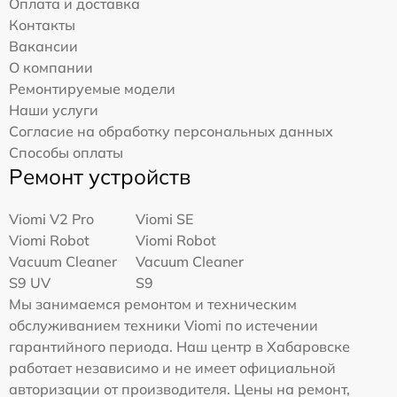
Оплата и доставка
Контакты
Вакансии
О компании
Ремонтируемые модели
Наши услуги
Согласие на обработку персональных данных
Способы оплаты
Ремонт устройств
Viomi V2 Pro
Viomi SE
Viomi Robot
Viomi Robot
Vacuum Cleaner
Vacuum Cleaner
S9 UV
S9
Мы занимаемся ремонтом и техническим
обслуживанием техники Viomi по истечении
гарантийного периода. Наш центр в Хабаровске
работает независимо и не имеет официальной
авторизации от производителя. Цены на ремонт,