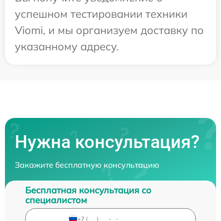
успешном тестировании техники
Viomi, и мы организуем доставку по
указанному адресу.
Нужна консультация?
Закажите бесплатную консультацию
Бесплатная консультация со
специалистом