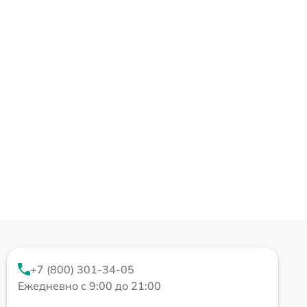
+7 (800) 301-34-05
Ежедневно с 9:00 до 21:00