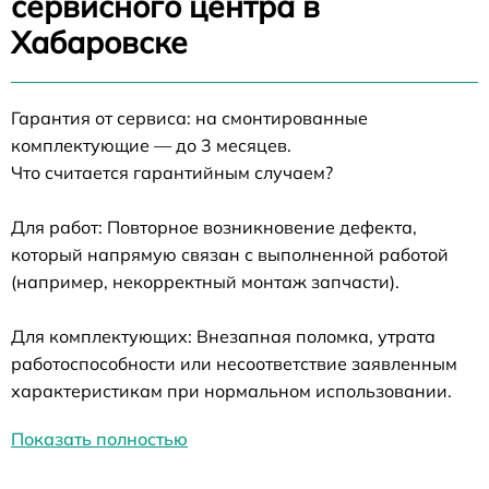
сервисного центра в
Хабаровске
Гарантия от сервиса: на смонтированные
комплектующие — до 3 месяцев.
Что считается гарантийным случаем?
Для работ: Повторное возникновение дефекта,
который напрямую связан с выполненной работой
(например, некорректный монтаж запчасти).
Для комплектующих: Внезапная поломка, утрата
работоспособности или несоответствие заявленным
характеристикам при нормальном использовании.
Показать полностью