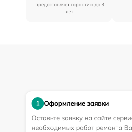
предоставляет гарантию до 3
лет.
Оформление заявки
1
Оставьте заявку на сайте серв
необходимых работ ремонта Ваш