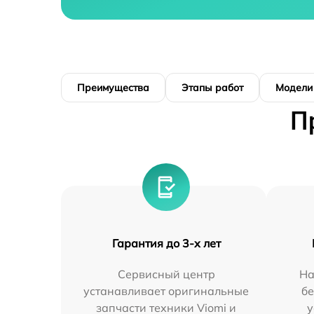
Преимущества
Этапы работ
Модели
П
Гарантия до 3-х лет
Сервисный центр
На
устанавливает оригинальные
бе
запчасти техники Viomi и
у