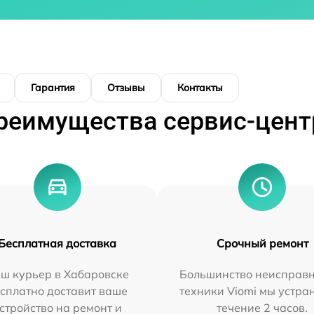
Гарантия
Отзывы
Контакты
реимущества сервис-цент
Бесплатная доставка
Срочный ремонт
ш курьер в Хабаровске
Большинство неисправн
сплатно доставит ваше
техники Viomi мы устра
стройство на ремонт и
течение 2 часов.