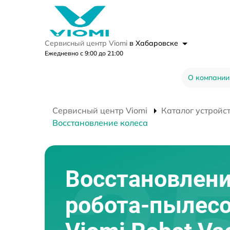
Сервисный центр Viomi
в Хабаровске
Ежедневно с 9:00 до 21:00
О компании
Сервисный центр Viomi
Каталог устройс
Восстановление колеса
Восстановлени
робота-пылес