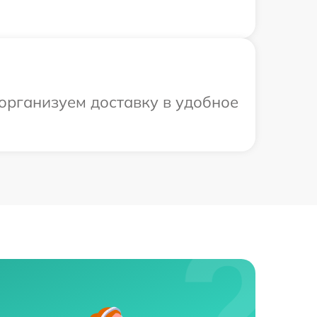
 организуем доставку в удобное