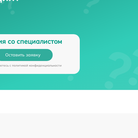
ия со специалистом
Оставить заявку
аетесь c
политикой конфиденциальности