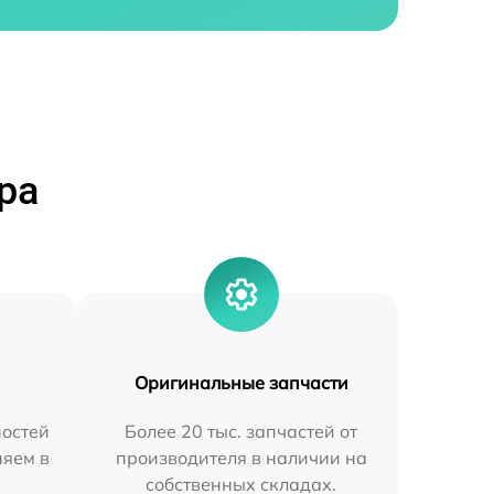
ра
Оригинальные запчасти
остей
Более 20 тыс. запчастей от
няем в
производителя в наличии на
собственных складах.