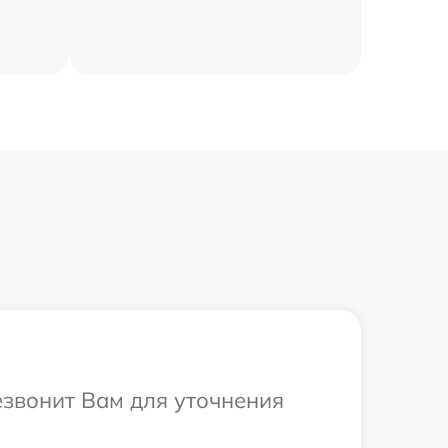
езвонит Вам для уточнения