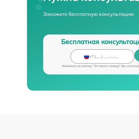
Закажите бесплатную консультацию
Бесплатная консультац
Нажимая на кнопку "Оставить заявку" Вы соглаш