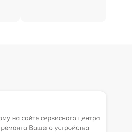
ому на сайте сервисного центра
 ремонта Вашего устройства