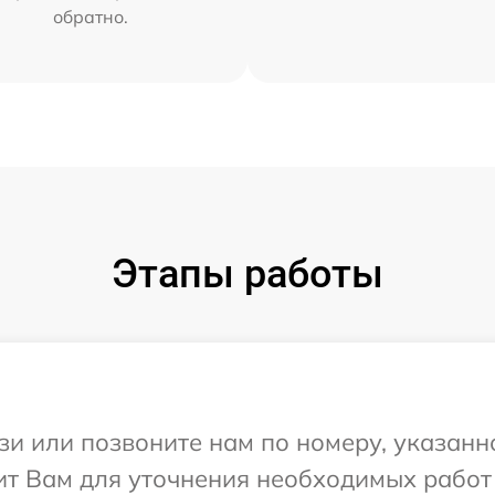
обратно.
Этапы работы
и или позвоните нам по номеру, указанн
ит Вам для уточнения необходимых работ