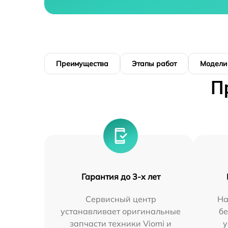
Преимущества
Этапы работ
Модели
П
Гарантия до 3-х лет
Сервисный центр
На
устанавливает оригинальные
бе
запчасти техники Viomi и
у