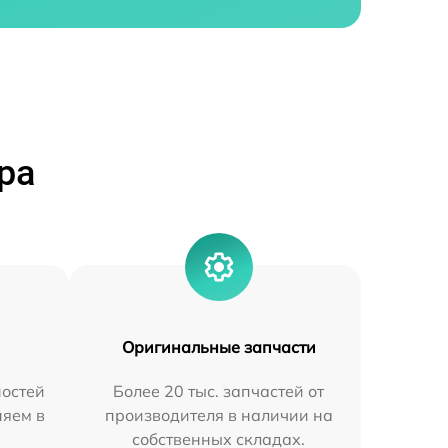
ра
Оригинальные запчасти
остей
Более 20 тыс. запчастей от
няем в
производителя в наличии на
собственных складах.