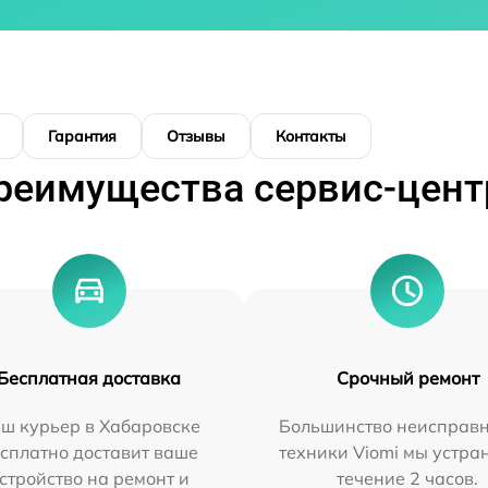
Гарантия
Отзывы
Контакты
реимущества сервис-цент
Бесплатная доставка
Срочный ремонт
ш курьер в Хабаровске
Большинство неисправн
сплатно доставит ваше
техники Viomi мы устра
стройство на ремонт и
течение 2 часов.