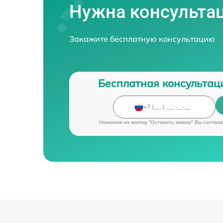
Нужна консульта
Закажите бесплатную консультацию
Бесплатная консультац
Нажимая на кнопку "Оставить заявку" Вы соглаш