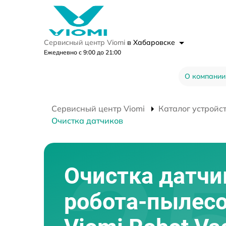
Сервисный центр Viomi
в Хабаровске
Ежедневно с 9:00 до 21:00
О компании
Сервисный центр Viomi
Каталог устройс
Очистка датчиков
Очистка датчи
робота-пылес