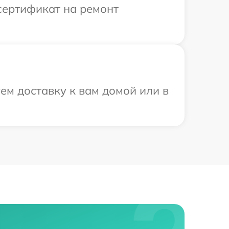
сертификат на ремонт
ем доставку к вам домой или в