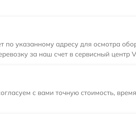
т по указанному адресу для осмотра обо
ревозку за наш счет в сервисный центр V
огласуем с вами точную стоимость, врем