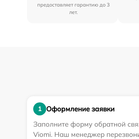
предоставляет гарантию до 3
лет.
Оформление заявки
1
Заполните форму обратной связ
Viomi. Наш менеджер перезвон