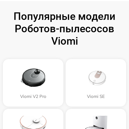
Популярные модели
Роботов-пылесосов
Viomi
Viomi V2 Pro
Viomi SE