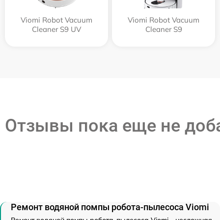
Viomi Robot Vacuum
Viomi Robot Vacuum
Cleaner S9 UV
Cleaner S9
Отзывы пока еще не до
Ремонт водяной помпы робота-пылесоса Viomi