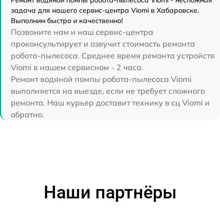
Ремонт водяной помпы робота-пылесоса Viomi - несложная
задача для нашего сервис-центра Viomi в Хабаровске.
Выполним быстро и качественно!
Позвоните нам и наш сервис-центра
проконсультирует и озвучит стоимость ремонта
робота-пылесоса. Среднее время ремонта устройств
Viomi в нашем сервисном - 2 часа.
Ремонт водяной помпы робота-пылесоса Viomi
выполняется на выезде, если не требует сложного
ремонта. Наш курьер доставит технику в сц Viomi и
обратно.
Наши партнёры