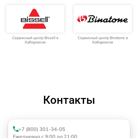
Сервисный центр Bissell в
Сервисный центр Binatone в
Хабаровске
Хабаровске
Контакты
+7 (800) 301-34-05
Ежедневно с 9:00 до 21:00