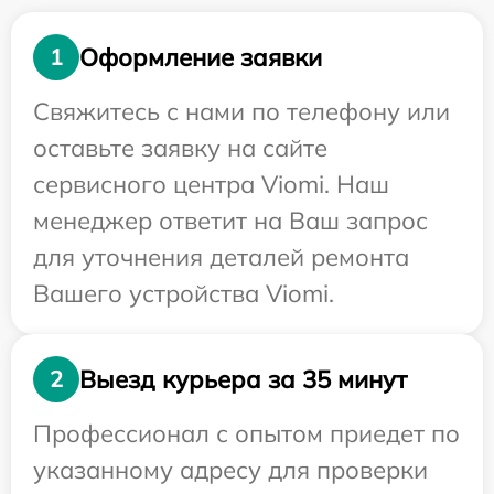
Оформление заявки
1
Свяжитесь с нами по телефону или
оставьте заявку на сайте
сервисного центра Viomi. Наш
менеджер ответит на Ваш запрос
для уточнения деталей ремонта
Вашего устройства Viomi.
Выезд курьера за 35 минут
2
Профессионал с опытом приедет по
указанному адресу для проверки