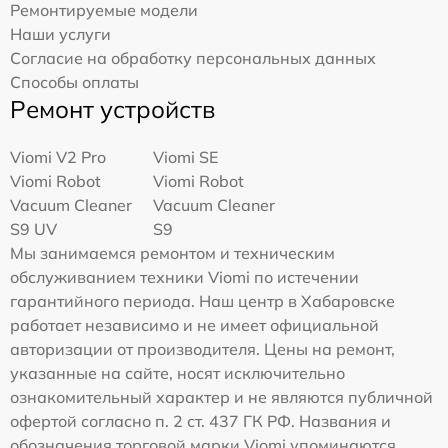
Ремонтируемые модели
Наши услуги
Согласие на обработку персональных данных
Способы оплаты
Ремонт устройств
Viomi V2 Pro
Viomi SE
Viomi Robot
Viomi Robot
Vacuum Cleaner
Vacuum Cleaner
S9 UV
S9
Мы занимаемся ремонтом и техническим
обслуживанием техники Viomi по истечении
гарантийного периода. Наш центр в Хабаровске
работает независимо и не имеет официальной
авторизации от производителя. Цены на ремонт,
указанные на сайте, носят исключительно
ознакомительный характер и не являются публичной
офертой согласно п. 2 ст. 437 ГК РФ. Названия и
обозначения торговой марки Viomi упоминаются