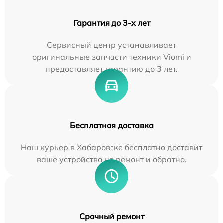
Гарантия до 3-х лет
Сервисный центр устанавливает
оригинальные запчасти техники Viomi и
предоставляет гарантию до 3 лет.
Бесплатная доставка
Наш курьер в Хабаровске бесплатно доставит
ваше устройство на ремонт и обратно.
Срочный ремонт