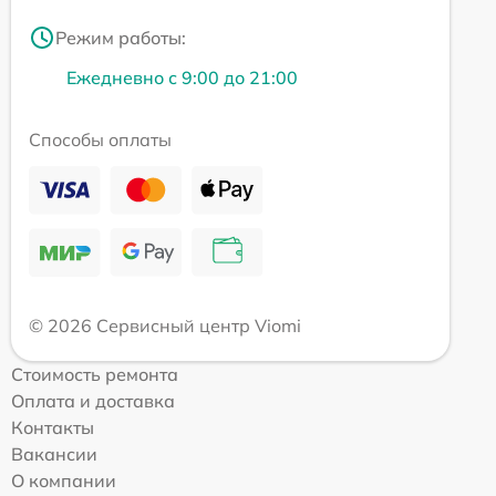
Режим работы:
Ежедневно с 9:00 до 21:00
Способы оплаты
© 2026 Сервисный центр Viomi
Стоимость ремонта
Оплата и доставка
Контакты
Вакансии
О компании