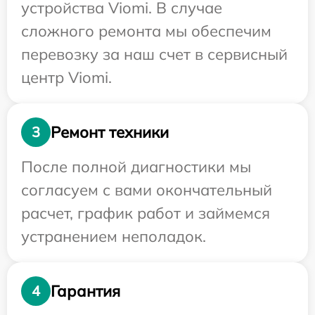
устройства Viomi. В случае
сложного ремонта мы обеспечим
перевозку за наш счет в сервисный
центр Viomi.
Ремонт техники
3
После полной диагностики мы
согласуем с вами окончательный
расчет, график работ и займемся
устранением неполадок.
Гарантия
4