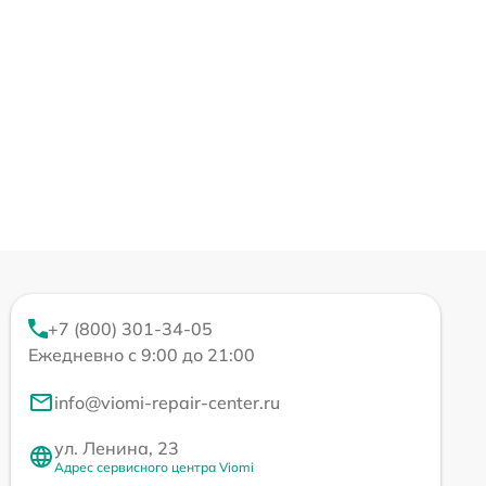
+7 (800) 301-34-05
Ежедневно с 9:00 до 21:00
info@viomi-repair-center.ru
ул. Ленина, 23
Адрес сервисного центра Viomi