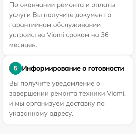
По окончании ремонта и оплаты
услуги Вы получите документ о
гарантийном обслуживании
устройства Viomi сроком на 36
месяцев.
Информирование о готовности
5
Вы получите уведомление о
завершении ремонта техники Viomi,
и мы организуем доставку по
указанному адресу.