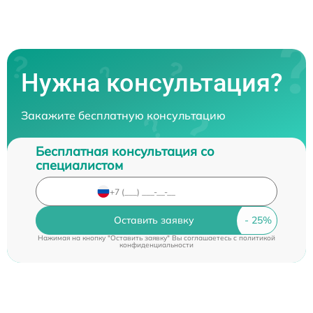
Нужна консультация?
Закажите бесплатную консультацию
Бесплатная консультация со
специалистом
Оставить заявку
Нажимая на кнопку "Оставить заявку" Вы соглашаетесь c
политикой
конфиденциальности