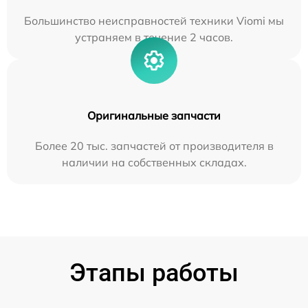
Большинство неисправностей техники Viomi мы
устраняем в течение 2 часов.
Оригинальные запчасти
Более 20 тыс. запчастей от производителя в
наличии на собственных складах.
Этапы работы