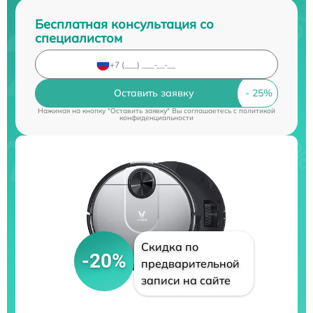
Бесплатная консультация со
специалистом
Оставить заявку
Нажимая на кнопку "Оставить заявку" Вы соглашаетесь c
политикой
конфиденциальности
Скидка по
-20%
предварительной
записи на сайте