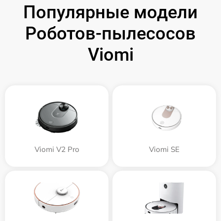
Популярные модели
Роботов-пылесосов
Viomi
Viomi V2 Pro
Viomi SE