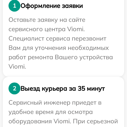
Оформление заявки
1
Оставьте заявку на сайте
сервисного центра Viomi.
Специалист сервиса перезвонит
Вам для уточнения необходимых
работ ремонта Вашего устройства
Viomi.
Выезд курьера за 35 минут
2
Сервисный инженер приедет в
удобное время для осмотра
оборудования Viomi. При серьезной