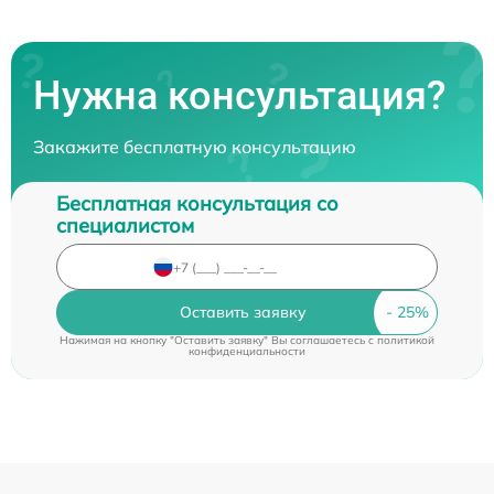
Нужна консультация?
Закажите бесплатную консультацию
Бесплатная консультация со
специалистом
Оставить заявку
Нажимая на кнопку "Оставить заявку" Вы соглашаетесь c
политикой
конфиденциальности