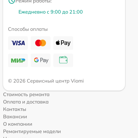
Режим работы:
Ежедневно с 9:00 до 21:00
Способы оплаты
© 2026 Сервисный центр Viomi
Стоимость ремонта
Оплата и доставка
Контакты
Вакансии
О компании
Ремонтируемые модели