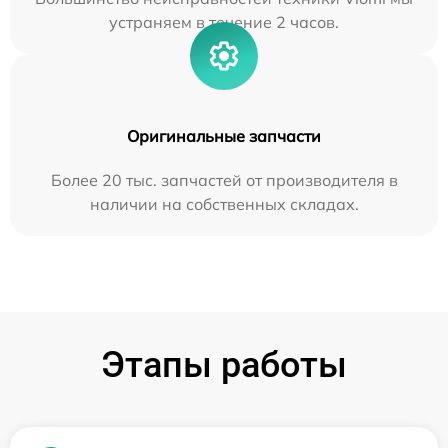
устраняем в течение 2 часов.
Оригинальные запчасти
Более 20 тыс. запчастей от производителя в
наличии на собственных складах.
Этапы работы