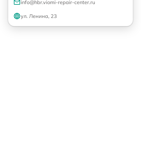
info@hbr.viomi-repair-center.ru
ул. Ленина, 23