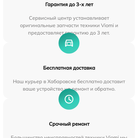
Гарантия до 3-х лет
Сервисный центр устанавливает
оригинальные запчасти техники Viomi и
предоставляет гарантию до 3 лет.
Бесплатная доставка
Наш курьер в Хабаровске бесплатно доставит
ваше устройство на ремонт и обратно.
Срочный ремонт
Большинство неисправностей техники Viomi мы