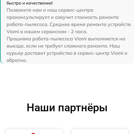
быстро и качественно!
Позвоните нам и наш сервис-центра
проконсультирует и озвучит стоимость ремонта
робота-пылесоса. Среднее время ремонта устройств
Viomi в нашем сервисном - 2 часа.
Прошивка робота-пылесоса Viomi выполняется на
выезде, если не требует сложного ремонта. Наш
курьер доставит устройство в сервис-центр Viomi и
обратно.
Наши партнёры