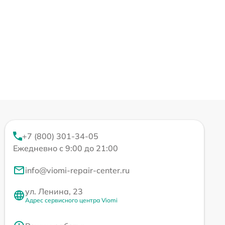
+7 (800) 301-34-05
Ежедневно с 9:00 до 21:00
info@viomi-repair-center.ru
ул. Ленина, 23
Адрес сервисного центра Viomi