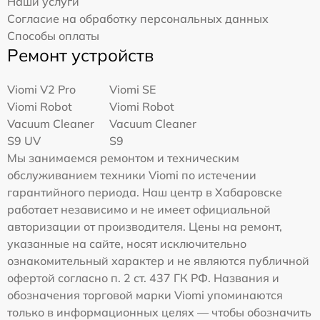
Наши услуги
Согласие на обработку персональных данных
Способы оплаты
Ремонт устройств
Viomi V2 Pro
Viomi SE
Viomi Robot
Viomi Robot
Vacuum Cleaner
Vacuum Cleaner
S9 UV
S9
Мы занимаемся ремонтом и техническим
обслуживанием техники Viomi по истечении
гарантийного периода. Наш центр в Хабаровске
работает независимо и не имеет официальной
авторизации от производителя. Цены на ремонт,
указанные на сайте, носят исключительно
ознакомительный характер и не являются публичной
офертой согласно п. 2 ст. 437 ГК РФ. Названия и
обозначения торговой марки Viomi упоминаются
только в информационных целях — чтобы обозначить