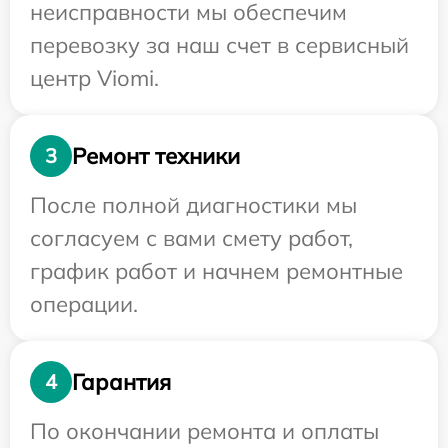
неисправности мы обеспечим
перевозку за наш счет в сервисный
центр Viomi.
Ремонт техники
3
После полной диагностики мы
согласуем с вами смету работ,
график работ и начнем ремонтные
операции.
Гарантия
4
По окончании ремонта и оплаты