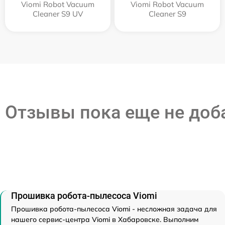
Viomi Robot Vacuum
Viomi Robot Vacuum
Cleaner S9 UV
Cleaner S9
Отзывы пока еще не до
Прошивка робота-пылесоса Viomi
Прошивка робота-пылесоса Viomi - несложная задача для
нашего сервис-центра Viomi в Хабаровске. Выполним