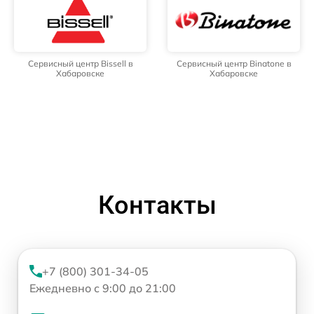
Сервисный центр Bissell в
Сервисный центр Binatone в
Хабаровске
Хабаровске
Контакты
+7 (800) 301-34-05
Ежедневно с 9:00 до 21:00