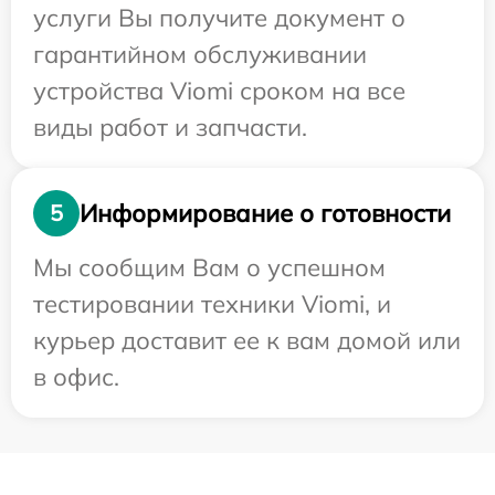
услуги Вы получите документ о
гарантийном обслуживании
устройства Viomi сроком на все
виды работ и запчасти.
Информирование о готовности
5
Мы сообщим Вам о успешном
тестировании техники Viomi, и
курьер доставит ее к вам домой или
в офис.