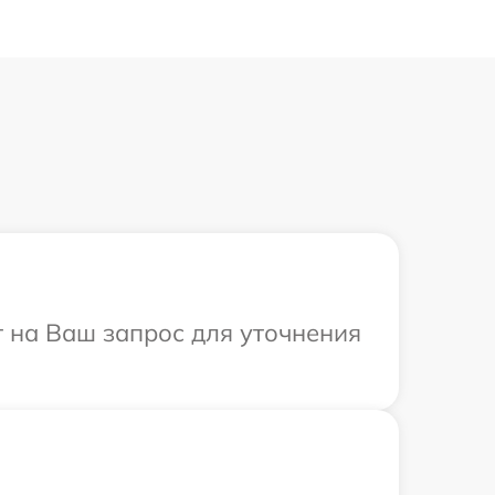
т на Ваш запрос для уточнения