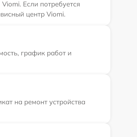
Viomi. Если потребуется
висный центр Viomi.
ость, график работ и
кат на ремонт устройства