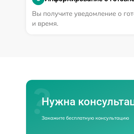
Вы получите уведомление о гот
и время.
Нужна консульта
Закажите бесплатную консультацию