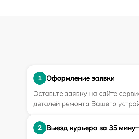
Оформление заявки
1
Оставьте заявку на сайте серв
деталей ремонта Вашего устрой
Выезд курьера за 35 минут
2