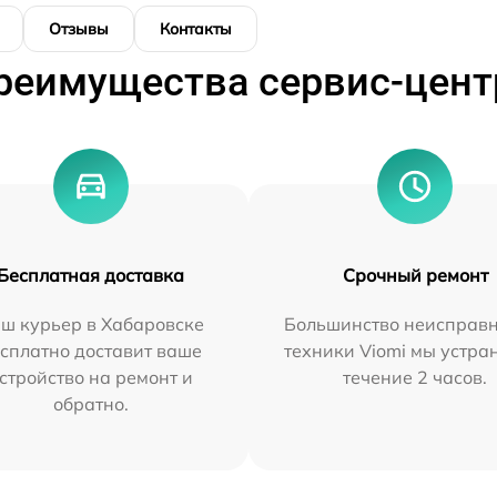
Отзывы
Контакты
реимущества сервис-цент
Бесплатная доставка
Срочный ремонт
ш курьер в Хабаровске
Большинство неисправн
сплатно доставит ваше
техники Viomi мы устра
стройство на ремонт и
течение 2 часов.
обратно.