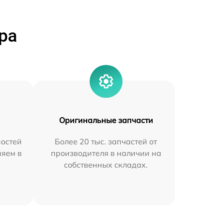
ра
Оригинальные запчасти
остей
Более 20 тыс. запчастей от
няем в
производителя в наличии на
собственных складах.