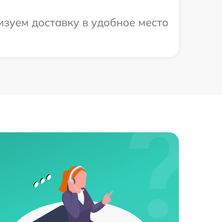
изуем доставку в удобное место