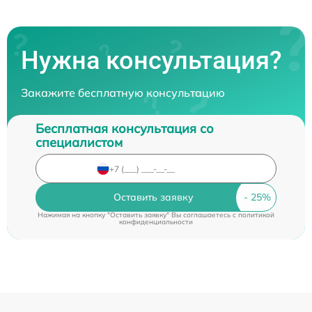
Нужна консультация?
Закажите бесплатную консультацию
Бесплатная консультация со
специалистом
Оставить заявку
Нажимая на кнопку "Оставить заявку" Вы соглашаетесь c
политикой
конфиденциальности