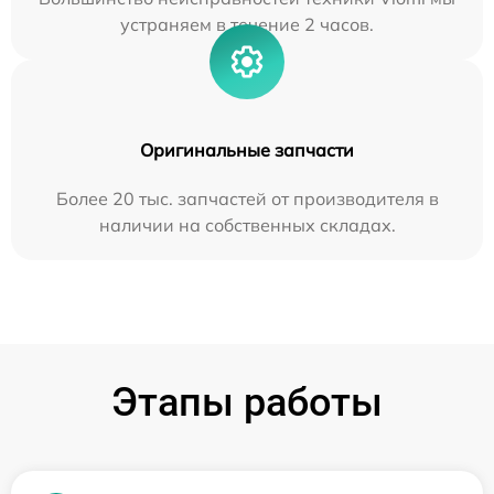
устраняем в течение 2 часов.
Оригинальные запчасти
Более 20 тыс. запчастей от производителя в
наличии на собственных складах.
Этапы работы