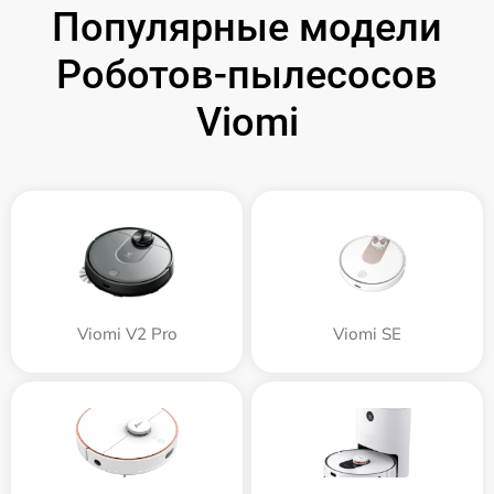
Популярные модели
Роботов-пылесосов
Viomi
Viomi V2 Pro
Viomi SE