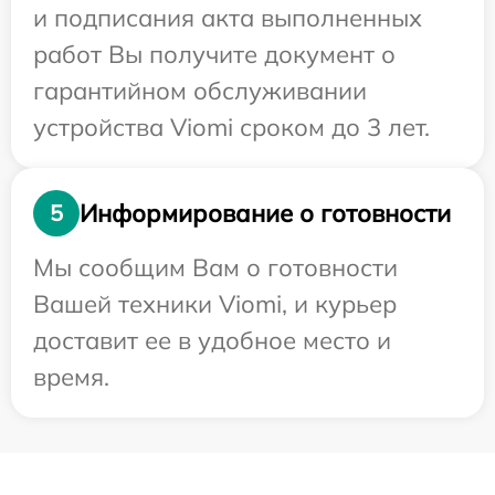
и подписания акта выполненных
работ Вы получите документ о
гарантийном обслуживании
устройства Viomi сроком до 3 лет.
Информирование о готовности
5
Мы сообщим Вам о готовности
Вашей техники Viomi, и курьер
доставит ее в удобное место и
время.