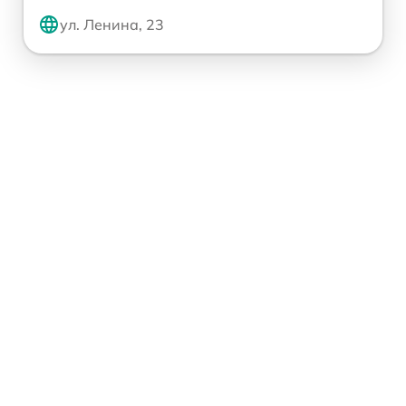
ул. Ленина, 23