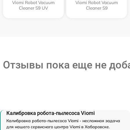
Viomi Robot Vacuum
Viomi Robot Vacuum
Cleaner S9 UV
Cleaner S9
Отзывы пока еще не до
Калибровка робота-пылесоса Viomi
Калибровка робота-пылесоса Viomi - несложная задача
для нашего сервисного центра Viomi в Хабаровске.