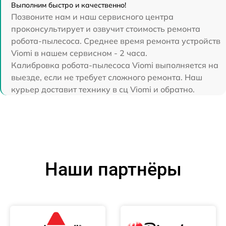
Выполним быстро и качественно!
Позвоните нам и наш сервисного центра
проконсультирует и озвучит стоимость ремонта
робота-пылесоса. Среднее время ремонта устройств
Viomi в нашем сервисном - 2 часа.
Калибровка робота-пылесоса Viomi выполняется на
выезде, если не требует сложного ремонта. Наш
курьер доставит технику в сц Viomi и обратно.
Наши партнёры