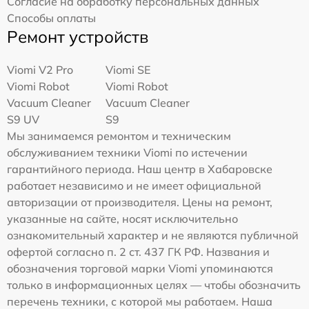
Согласие на обработку персональных данных
Способы оплаты
Ремонт устройств
Viomi V2 Pro
Viomi SE
Viomi Robot
Viomi Robot
Vacuum Cleaner
Vacuum Cleaner
S9 UV
S9
Мы занимаемся ремонтом и техническим
обслуживанием техники Viomi по истечении
гарантийного периода. Наш центр в Хабаровске
работает независимо и не имеет официальной
авторизации от производителя. Цены на ремонт,
указанные на сайте, носят исключительно
ознакомительный характер и не являются публичной
офертой согласно п. 2 ст. 437 ГК РФ. Названия и
обозначения торговой марки Viomi упоминаются
только в информационных целях — чтобы обозначить
перечень техники, с которой мы работаем. Наша