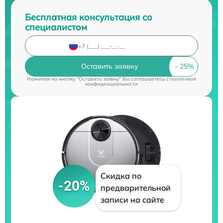
Бесплатная консультация со
специалистом
Оставить заявку
Нажимая на кнопку "Оставить заявку" Вы соглашаетесь c
политикой
конфиденциальности
Скидка по
-20%
предварительной
записи на сайте