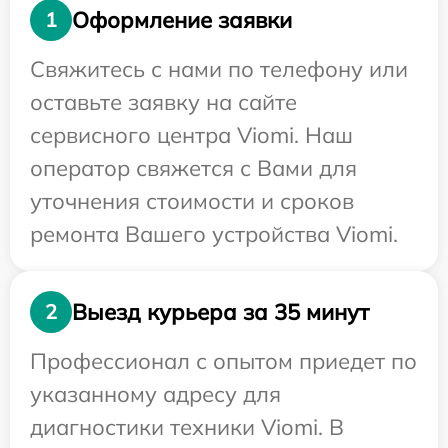
Оформление заявки
1
Свяжитесь с нами по телефону или
оставьте заявку на сайте
сервисного центра Viomi. Наш
оператор свяжется с Вами для
уточнения стоимости и сроков
ремонта Вашего устройства Viomi.
Выезд курьера за 35 минут
2
Профессионал с опытом приедет по
указанному адресу для
диагностики техники Viomi. В