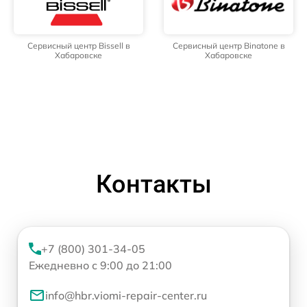
Сервисный центр Bissell в
Сервисный центр Binatone в
Хабаровске
Хабаровске
Контакты
+7 (800) 301-34-05
Ежедневно с 9:00 до 21:00
info@hbr.viomi-repair-center.ru