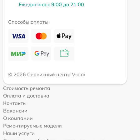
Ежедневно с 9:00 до 21:00
Способы оплаты
© 2026 Сервисный центр Viomi
Стоимость ремонта
Оплата и доставка
Контакты
Вакансии
О компании
Ремонтируемые модели
Наши услуги