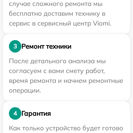
случае сложного ремонта мы
бесплатно доставим технику в
сервис в сервисный центр Viomi.
Ремонт техники
3
После детального анализа мы
согласуем с вами смету работ,
время ремонта и начнем ремонтные
операции.
Гарантия
4
Как только устройство будет готово