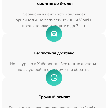
Гарантия до 3-х лет
Сервисный центр устанавливает
оригинальные запчасти техники Viomi и
предоставляет гарантию до 3 лет.
Бесплатная доставка
Наш курьер в Хабаровске бесплатно доставит
ваше устройство на ремонт и обратно.
Срочный ремонт
Большинство неисправностей техники Viomi мы