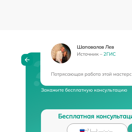
Шаповалов Лев
Источник –
2ГИС
Нужна консульта
Потрясающая работа этой мастерс
Закажите бесплатную консультацию
Бесплатная консультац