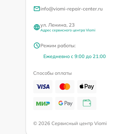
info@viomi-repair-center.ru
ул. Ленина, 23
Адрес сервисного центра Viomi
Режим работы:
Ежедневно с 9:00 до 21:00
Способы оплаты
© 2026 Сервисный центр Viomi