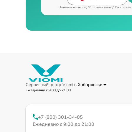
Нажимая на кнопку "Оставить заявку" Вы соглаш
Сервисный центр Viomi
в Хабаровске
Ежедневно с 9:00 до 21:00
+7 (800) 301-34-05
Ежедневно с 9:00 до 21:00