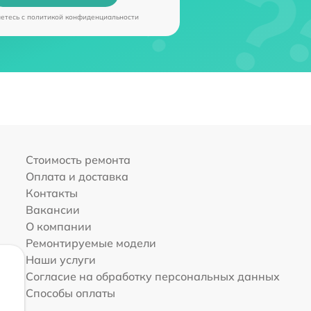
аетесь c
политикой конфиденциальности
Стоимость ремонта
Оплата и доставка
Контакты
Вакансии
О компании
Ремонтируемые модели
Наши услуги
Согласие на обработку персональных данных
Способы оплаты