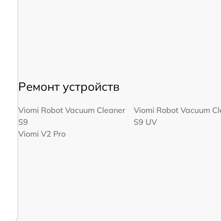
Ремонт устройств
Viomi Robot Vacuum Cleaner
Viomi Robot Vacuum Cl
S9
S9 UV
Viomi V2 Pro