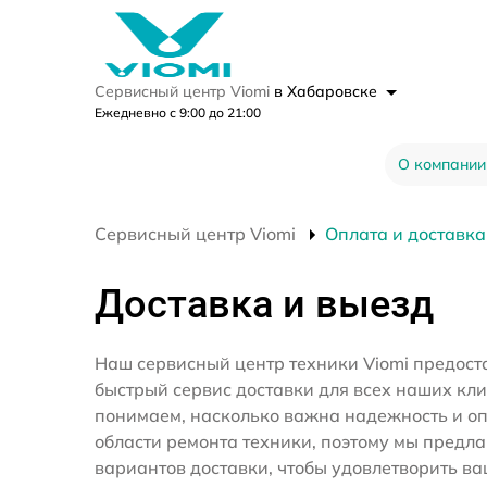
Сервисный центр Viomi
в Хабаровске
Ежедневно с 9:00 до 21:00
О компании
Сервисный центр Viomi
Оплата и доставка
Доставка и выезд
Наш сервисный центр техники Viomi предост
быстрый сервис доставки для всех наших кл
понимаем, насколько важна надежность и оп
области ремонта техники, поэтому мы предл
вариантов доставки, чтобы удовлетворить ва