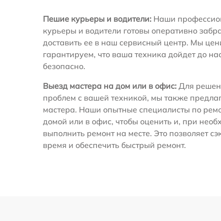
Пешие курьеры и водители:
Наши профессио
курьеры и водители готовы оперативно забра
доставить ее в наш сервисный центр. Мы це
гарантируем, что ваша техника дойдет до на
безопасно.
Выезд мастера на дом или в офис:
Для решен
проблем с вашей техникой, мы также предла
мастера. Наши опытные специалисты по ремо
домой или в офис, чтобы оценить и, при необ
выполнить ремонт на месте. Это позволяет с
время и обеспечить быстрый ремонт.